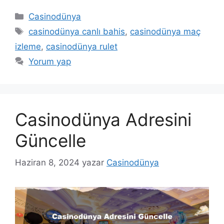
Kategoriler
Casinodünya
Etiketler
casinodünya canlı bahis
,
casinodünya maç
izleme
,
casinodünya rulet
Yorum yap
Casinodünya Adresini
Güncelle
Haziran 8, 2024
yazar
Casinodünya