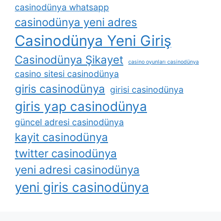
casinodünya whatsapp
casinodünya yeni adres
Casinodünya Yeni Giriş
Casinodünya Şikayet
casino oyunları casinodünya
casino sitesi casinodünya
giris casinodünya
girisi casinodünya
giris yap casinodünya
güncel adresi casinodünya
kayit casinodünya
twitter casinodünya
yeni adresi casinodünya
yeni giris casinodünya