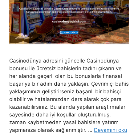
Casinodünya adresini güncelle Casinodünya
bonusu ile ücretsiz bahislerin tadını çıkarın ve
her alanda geçerli olan bu bonuslarla finansal
başarıya bir adım daha yaklaşın. Çevrimiçi bahis
yaklaşımınızı geliştirirseniz başarılı bir bahisçi
olabilir ve hatalarınızdan ders alarak çok para
kazanabilirsiniz. Bu alanda yapılan araştırmalar
sayesinde daha iyi koşullar oluşturulmuş,
zaman kaybetmeden yasal bahislere yatırım
yapmanıza olanak sağlanmıştır. …
Devamını oku