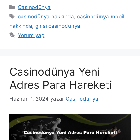
Kategoriler
Casinodünya
Etiketler
casinodünya hakkında
,
casinodünya mobil
hakkında
,
girisi casinodünya
Yorum yap
Casinodünya Yeni
Adres Para Hareketi
Haziran 1, 2024
yazar
Casinodünya