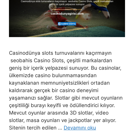
Casinodünya slots turnuvalarını kaçırmayın
seobahis Casino Slots, çeşitli markalardan
geniş bir içerik yelpazesi sunuyor. Bu casinolar,
ülkemizde casino bulunmamasından
kaynaklanan memnuniyetsizlikleri ortadan
kaldırarak gerçek bir casino deneyimi
yaşamanızı sağlar. Slotlar gibi mevcut oyunların
çeşitliliği burayı keyifli ve ödüllendirici kılıyor.
Mevcut oyunlar arasında 3D slotlar, video
slotlar, masa oyunları ve jackpotlar yer alıyor.
Sitenin tercih edilen …
Devamını oku