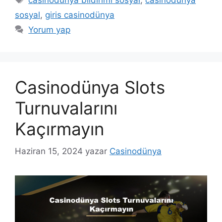
casinodünya bildirimi sosyal
,
casinodünya
sosyal
,
giris casinodünya
Yorum yap
Casinodünya Slots
Turnuvalarını
Kaçırmayın
Haziran 15, 2024
yazar
Casinodünya