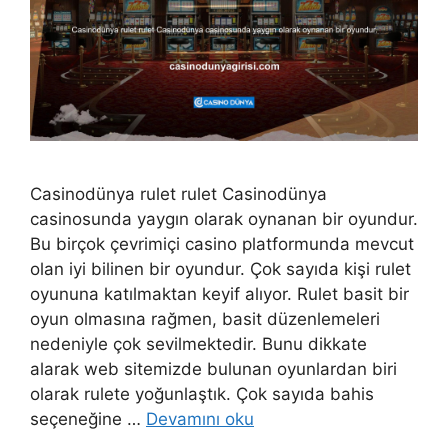
Casinodünya rulet rulet Casinodünya
casinosunda yaygın olarak oynanan bir oyundur.
Bu birçok çevrimiçi casino platformunda mevcut
olan iyi bilinen bir oyundur. Çok sayıda kişi rulet
oyununa katılmaktan keyif alıyor. Rulet basit bir
oyun olmasına rağmen, basit düzenlemeleri
nedeniyle çok sevilmektedir. Bunu dikkate
alarak web sitemizde bulunan oyunlardan biri
olarak rulete yoğunlaştık. Çok sayıda bahis
seçeneğine …
Devamını oku