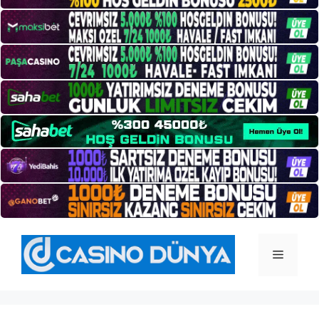
İçeriğe
atla
Menü