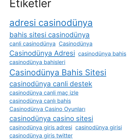
Etiketler
adresi casinodünya
bahis sitesi casinodünya
canli casinodünya
Casinodünya
Casinodünya Adresi
casinodünya bahis
casinodünya bahisleri
Casinodünya Bahis Sitesi
casinodünya canli destek
casinodünya canli maç izle
casinodünya canlı bahis
Casinodünya Casino Oyunları
casinodünya casino sitesi
casinodünya giris adresi
casinodünya girisi
casinodünya giris twitter