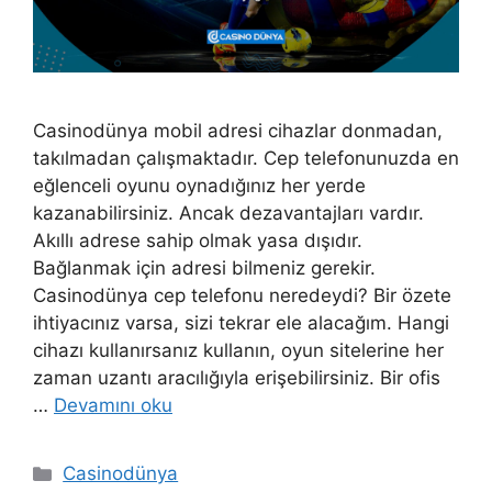
Casinodünya mobil adresi cihazlar donmadan,
takılmadan çalışmaktadır. Cep telefonunuzda en
eğlenceli oyunu oynadığınız her yerde
kazanabilirsiniz. Ancak dezavantajları vardır.
Akıllı adrese sahip olmak yasa dışıdır.
Bağlanmak için adresi bilmeniz gerekir.
Casinodünya cep telefonu neredeydi? Bir özete
ihtiyacınız varsa, sizi tekrar ele alacağım. Hangi
cihazı kullanırsanız kullanın, oyun sitelerine her
zaman uzantı aracılığıyla erişebilirsiniz. Bir ofis
…
Devamını oku
Kategoriler
Casinodünya