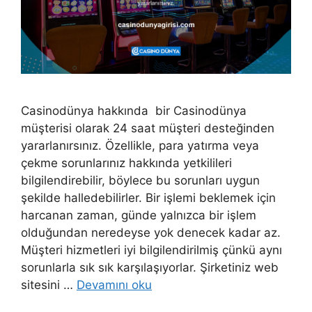
Casinodünya hakkında bir Casinodünya
müşterisi olarak 24 saat müşteri desteğinden
yararlanırsınız. Özellikle, para yatırma veya
çekme sorunlarınız hakkında yetkilileri
bilgilendirebilir, böylece bu sorunları uygun
şekilde halledebilirler. Bir işlemi beklemek için
harcanan zaman, günde yalnızca bir işlem
olduğundan neredeyse yok denecek kadar az.
Müşteri hizmetleri iyi bilgilendirilmiş çünkü aynı
sorunlarla sık sık karşılaşıyorlar. Şirketiniz web
sitesini …
Devamını oku