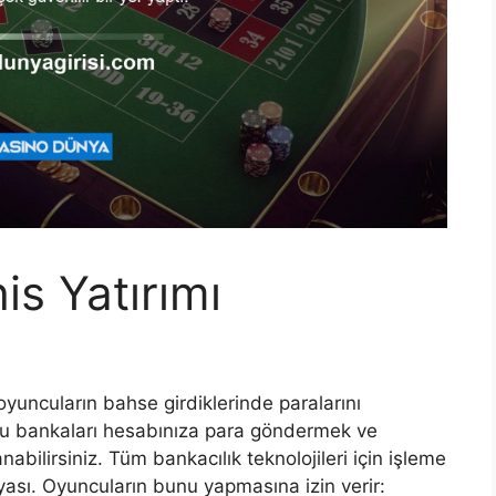
s Yatırımı
uncuların bahse girdiklerinde paralarını
. Bu bankaları hesabınıza para göndermek ve
abilirsiniz. Tüm bankacılık teknolojileri için işleme
yası. Oyuncuların bunu yapmasına izin verir: