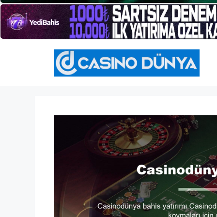
İçeriğe
atla