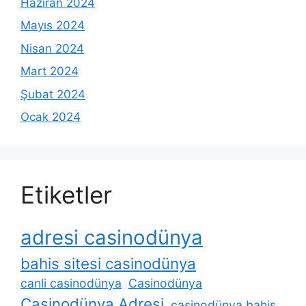
Haziran 2024
Mayıs 2024
Nisan 2024
Mart 2024
Şubat 2024
Ocak 2024
Etiketler
adresi casinodünya
bahis sitesi casinodünya
canli casinodünya
Casinodünya
Casinodünya Adresi
casinodünya bahis