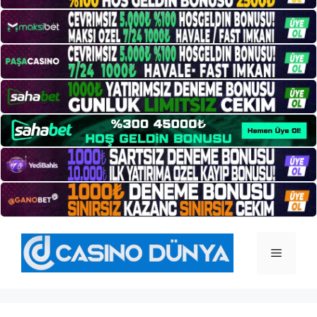
İçeriğe
atla
Menü