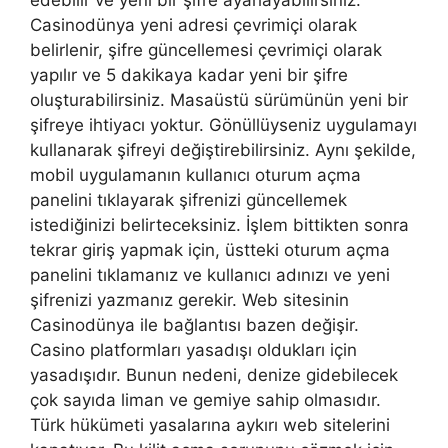
edebilir ve yeni bir şifre ayarlayabilirsiniz.
Casinodünya yeni adresi çevrimiçi olarak
belirlenir, şifre güncellemesi çevrimiçi olarak
yapılır ve 5 dakikaya kadar yeni bir şifre
oluşturabilirsiniz. Masaüstü sürümünün yeni bir
şifreye ihtiyacı yoktur. Gönüllüyseniz uygulamayı
kullanarak şifreyi değiştirebilirsiniz. Aynı şekilde,
mobil uygulamanın kullanıcı oturum açma
panelini tıklayarak şifrenizi güncellemek
istediğinizi belirteceksiniz. İşlem bittikten sonra
tekrar giriş yapmak için, üstteki oturum açma
panelini tıklamanız ve kullanıcı adınızı ve yeni
şifrenizi yazmanız gerekir. Web sitesinin
Casinodünya ile bağlantısı bazen değişir.
Casino platformları yasadışı oldukları için
yasadışıdır. Bunun nedeni, denize gidebilecek
çok sayıda liman ve gemiye sahip olmasıdır.
Türk hükümeti yasalarına aykırı web sitelerini