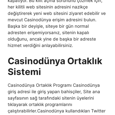
kapatıyor. Bu kilit açma sorununu çözmek için,
her kilitli web sitesinin adresini nazikçe
değiştirerek yeni web sitesini ziyaret edebilir ve
mevcut Casinodünya erişim adresini bulun.
Başka bir deyişle, siteye bir gün normal
adresten erişemiyorsanız, sitenin kapalı
olduğunu, ancak yine de başka bir adreste
hizmet verdiğini anlayabilirsiniz.
Casinodünya Ortaklık
Sistemi
Casinodünya Ortaklık Programı Casinodünya
giriş adresi ile giriş yapan bahisçiler, Site ana
sayfasının sağ tarafındaki sitenin üyelerini
tıklayarak ortaklık programlarını
çalıştırabilirler.Casinodünya kullandıkları Twitter