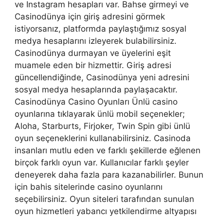
ve Instagram hesapları var. Bahse girmeyi ve
Casinodünya için giriş adresini görmek
istiyorsanız, platformda paylaştığımız sosyal
medya hesaplarını izleyerek bulabilirsiniz.
Casinodünya durmayan ve üyelerini eşit
muamele eden bir hizmettir. Giriş adresi
güncellendiğinde, Casinodünya yeni adresini
sosyal medya hesaplarında paylaşacaktır.
Casinodünya Casino Oyunları Ünlü casino
oyunlarına tıklayarak ünlü mobil seçenekler;
Aloha, Starburts, Firjoker, Twin Spin gibi ünlü
oyun seçeneklerini kullanabilirsiniz. Casinoda
insanları mutlu eden ve farklı şekillerde eğlenen
birçok farklı oyun var. Kullanıcılar farklı şeyler
deneyerek daha fazla para kazanabilirler. Bunun
için bahis sitelerinde casino oyunlarını
seçebilirsiniz. Oyun siteleri tarafından sunulan
oyun hizmetleri yabancı yetkilendirme altyapısı