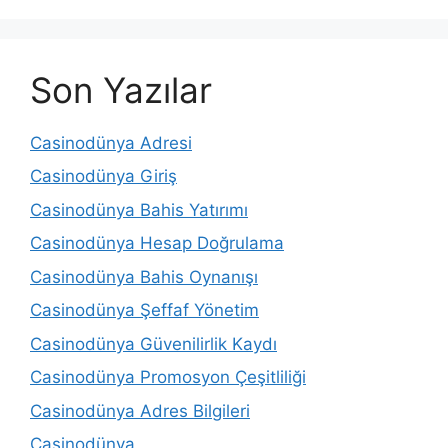
Son Yazılar
Casinodünya Adresi
Casinodünya Giriş
Casinodünya Bahis Yatırımı
Casinodünya Hesap Doğrulama
Casinodünya Bahis Oynanışı
Casinodünya Şeffaf Yönetim
Casinodünya Güvenilirlik Kaydı
Casinodünya Promosyon Çeşitliliği
Casinodünya Adres Bilgileri
Casinodünya