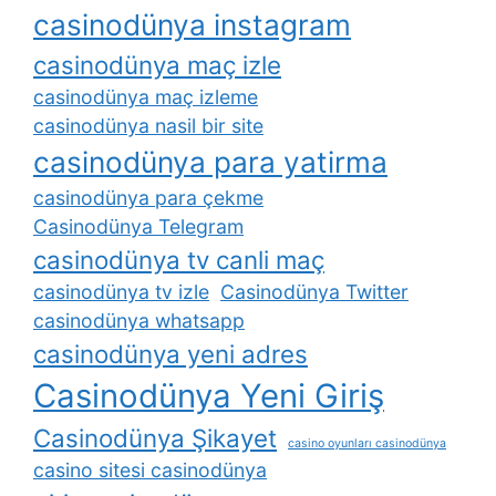
casinodünya instagram
casinodünya maç izle
casinodünya maç izleme
casinodünya nasil bir site
casinodünya para yatirma
casinodünya para çekme
Casinodünya Telegram
casinodünya tv canli maç
casinodünya tv izle
Casinodünya Twitter
casinodünya whatsapp
casinodünya yeni adres
Casinodünya Yeni Giriş
Casinodünya Şikayet
casino oyunları casinodünya
casino sitesi casinodünya