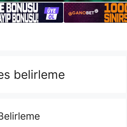
s belirleme
elirleme