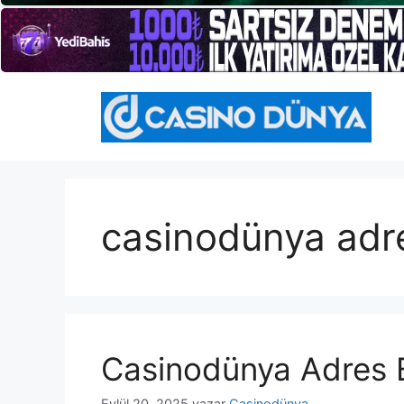
İçeriğe
atla
casinodünya adre
Casinodünya Adres B
Eylül 20, 2025
yazar
Casinodünya