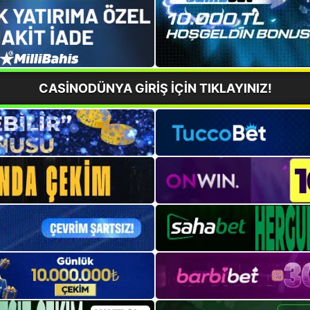
CASİNODÜNYA GİRİŞ İÇİN TIKLAYINIZ!