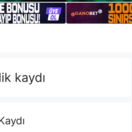
ik kaydı
Kaydı