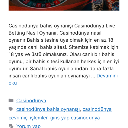
Casinodünya bahis oynanışı Casinodünya Live
Betting Nasıl Oynanır. Casinodünya nasıl
oynanır Bahis sitesine üye olmak için en az 18
yaşında canlı bahis sitesi. Sitemize katılmak için
18 yaş ve üstü olmalısınız. Olası canlı bir bahis
oyunu, bir bahis sitesi kullanan herkes için en iyi
oyundur. Sanal bahis oyunlarından daha fazla
insan canlı bahis oyunları oynamayı …
Devamını
oku
Kategoriler
Casinodünya
Etiketler
casinodünya bahis oynanışı
,
casinodünya
çevrimiçi i̇şlemler
,
giris yap casinodünya
Yorum yap