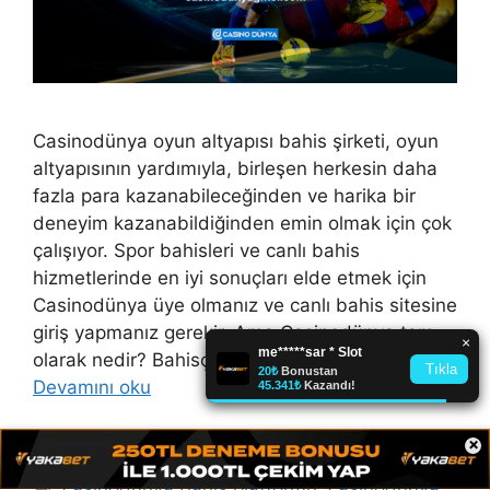
Casinodünya oyun altyapısı bahis şirketi, oyun
altyapısının yardımıyla, birleşen herkesin daha
fazla para kazanabileceğinden ve harika bir
deneyim kazanabildiğinden emin olmak için çok
çalışıyor. Spor bahisleri ve canlı bahis
hizmetlerinde en iyi sonuçları elde etmek için
Casinodünya üye olmanız ve canlı bahis sitesine
giriş yapmanız gerekir. Ama Casinodünya tam
olarak nedir? Bahisçiler, güvenilir ve kullanıcı …
Devamını oku
×
Kategoriler
Casinodünya
Etiketler
casinodünya bahis platformu
,
casinodünya