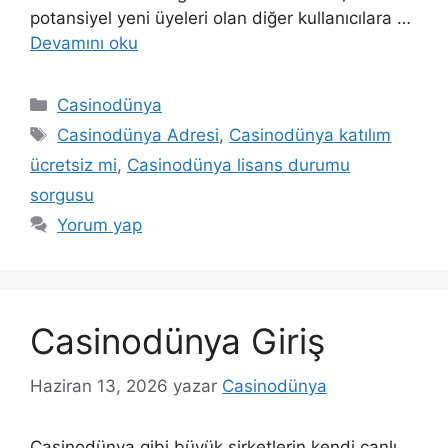
potansiyel yeni üyeleri olan diğer kullanıcılara …
Devamını oku
Kategoriler
Casinodünya
Etiketler
Casinodünya Adresi
,
Casinodünya katılım
ücretsiz mi
,
Casinodünya lisans durumu
sorgusu
Yorum yap
Casinodünya Giriş
Haziran 13, 2026
yazar
Casinodünya
Casinodünya gibi büyük şirketlerin kendi canlı