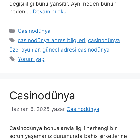
değişikliği bunu yansıtır. Aynı neden bunun
neden …
Devamını oku
Kategoriler
Casinodünya
Etiketler
casinodünya adres bilgileri
,
casinodünya
özel oyunlar
,
güncel adresi casinodünya
Yorum yap
Casinodünya
Haziran 6, 2026
yazar
Casinodünya
Casinodünya bonuslarıyla ilgili herhangi bir
sorun yaşamanız durumunda bahis şirketlerine