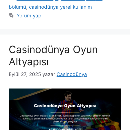
bölümü
,
casinodünya yerel kullanım
Yorum yap
Casinodünya Oyun
Altyapısı
Eylül 27, 2025
yazar
Casinodünya