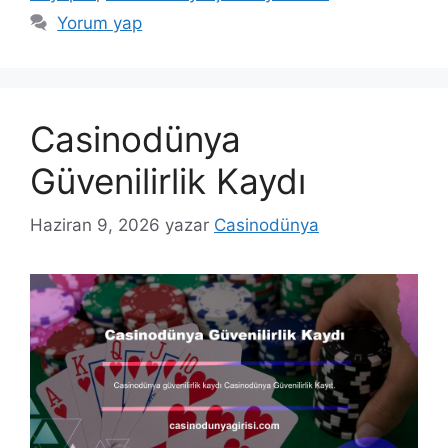
Yorum yap
Casinodünya
Güvenilirlik Kaydı
Haziran 9, 2026
yazar
Casinodünya