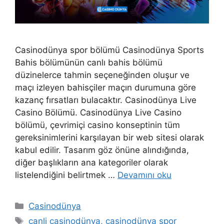
Casinodünya spor bölümü Casinodünya Sports
Bahis bölümünün canlı bahis bölümü
düzinelerce tahmin seçeneğinden oluşur ve
maçı izleyen bahisçiler maçın durumuna göre
kazanç fırsatları bulacaktır. Casinodünya Live
Casino Bölümü. Casinodünya Live Casino
bölümü, çevrimiçi casino konseptinin tüm
gereksinimlerini karşılayan bir web sitesi olarak
kabul edilir. Tasarım göz önüne alındığında,
diğer başlıkların ana kategoriler olarak
listelendiğini belirtmek …
Devamını oku
Kategoriler
Casinodünya
Etiketler
canli casinodünya
,
casinodünya spor