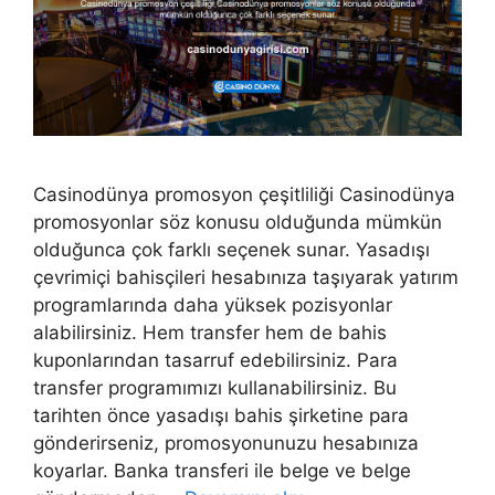
Casinodünya promosyon çeşitliliği Casinodünya
promosyonlar söz konusu olduğunda mümkün
olduğunca çok farklı seçenek sunar. Yasadışı
çevrimiçi bahisçileri hesabınıza taşıyarak yatırım
programlarında daha yüksek pozisyonlar
alabilirsiniz. Hem transfer hem de bahis
kuponlarından tasarruf edebilirsiniz. Para
transfer programımızı kullanabilirsiniz. Bu
tarihten önce yasadışı bahis şirketine para
gönderirseniz, promosyonunuzu hesabınıza
koyarlar. Banka transferi ile belge ve belge