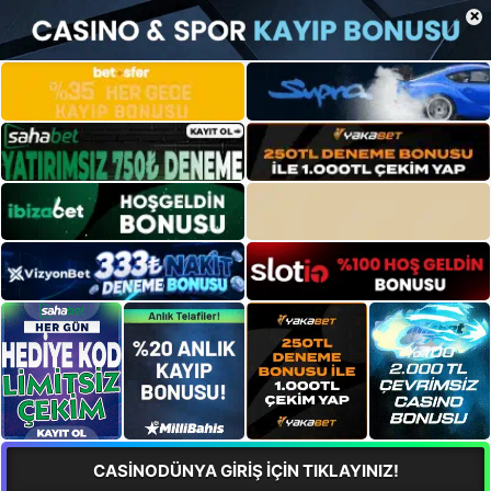
×
CASİNODÜNYA GİRİŞ İÇİN TIKLAYINIZ!