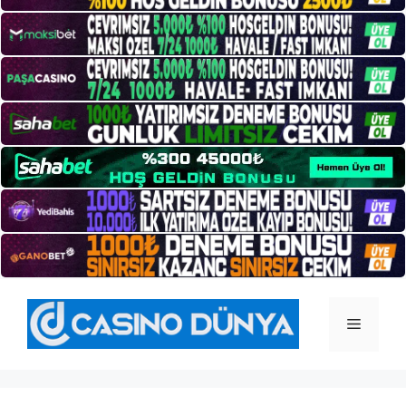
İçeriğe
atla
Menü