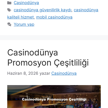
Kategoriler
Casinodünya
Etiketler
casinodünya güvenilirlik kaydı
,
casinodünya
kaliteli hizmet
,
mobil casinodünya
Yorum yap
Casinodünya
Promosyon Çeşitliliği
Haziran 8, 2026
yazar
Casinodünya