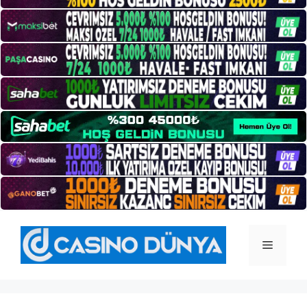
İçeriğe
atla
Menü