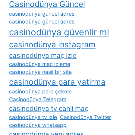
Casinodünya Güncel
casinodünya güncel adres
casinodünya güncel adresi
casinodünya güvenlir mi
casinodünya instagram
casinodünya maç izle
casinodünya maç izleme
casinodünya nasil bir site
casinodünya para yatirma
casinodünya para çekme
Casinodünya Telegram
casinodünya tv canli maç
casinodünya tv izle
Casinodünya Twitter
casinodünya whatsapp
casinodünya yeni adres