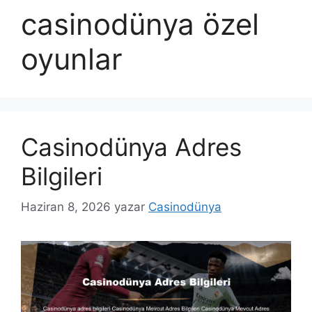
casinodünya özel
oyunlar
Casinodünya Adres
Bilgileri
Haziran 8, 2026
yazar
Casinodünya