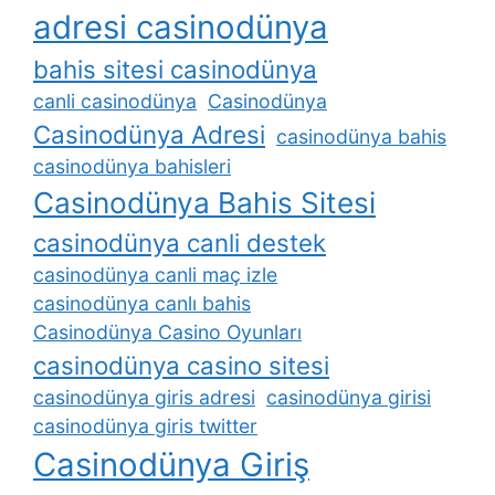
adresi casinodünya
bahis sitesi casinodünya
canli casinodünya
Casinodünya
Casinodünya Adresi
casinodünya bahis
casinodünya bahisleri
Casinodünya Bahis Sitesi
casinodünya canli destek
casinodünya canli maç izle
casinodünya canlı bahis
Casinodünya Casino Oyunları
casinodünya casino sitesi
casinodünya giris adresi
casinodünya girisi
casinodünya giris twitter
Casinodünya Giriş