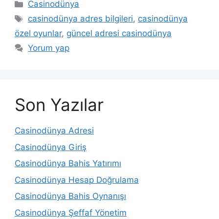
Kategoriler
Casinodünya
Etiketler
casinodünya adres bilgileri
,
casinodünya
özel oyunlar
,
güncel adresi casinodünya
Yorum yap
Son Yazılar
Casinodünya Adresi
Casinodünya Giriş
Casinodünya Bahis Yatırımı
Casinodünya Hesap Doğrulama
Casinodünya Bahis Oynanışı
Casinodünya Şeffaf Yönetim