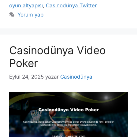
oyun altyapısı
,
Casinodünya Twitter
Yorum yap
Casinodünya Video
Poker
Eylül 24, 2025
yazar
Casinodünya