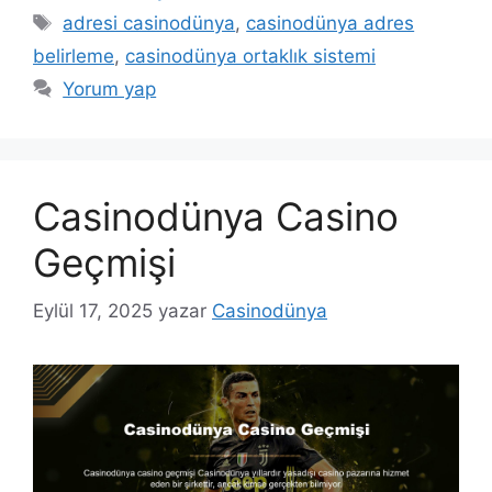
Etiketler
adresi casinodünya
,
casinodünya adres
belirleme
,
casinodünya ortaklık sistemi
Yorum yap
Casinodünya Casino
Geçmişi
Eylül 17, 2025
yazar
Casinodünya