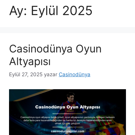
Ay:
Eylül 2025
Casinodünya Oyun
Altyapısı
Eylül 27, 2025
yazar
Casinodünya