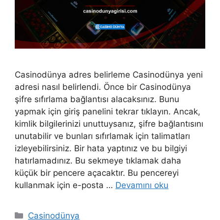
Casinodünya adres belirleme Casinodünya yeni
adresi nasıl belirlendi. Önce bir Casinodünya
şifre sıfırlama bağlantısı alacaksınız. Bunu
yapmak için giriş panelini tekrar tıklayın. Ancak,
kimlik bilgilerinizi unuttuysanız, şifre bağlantısını
unutabilir ve bunları sıfırlamak için talimatları
izleyebilirsiniz. Bir hata yaptınız ve bu bilgiyi
hatırlamadınız. Bu sekmeye tıklamak daha
küçük bir pencere açacaktır. Bu pencereyi
kullanmak için e-posta …
Devamını oku
Kategoriler
Casinodünya