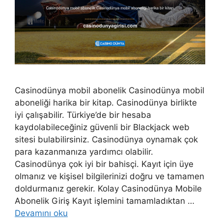
Casinodünya mobil abonelik Casinodünya mobil
aboneliği harika bir kitap. Casinodünya birlikte
iyi çalışabilir. Türkiye’de bir hesaba
kaydolabileceğiniz güvenli bir Blackjack web
sitesi bulabilirsiniz. Casinodünya oynamak çok
para kazanmanıza yardımcı olabilir.
Casinodünya çok iyi bir bahisçi. Kayıt için üye
olmanız ve kişisel bilgilerinizi doğru ve tamamen
doldurmanız gerekir. Kolay Casinodünya Mobile
Abonelik Giriş Kayıt işlemini tamamladıktan …
Devamını oku