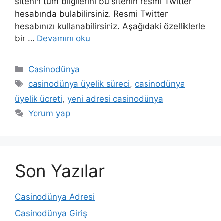
sitenin tüm bilgilerini bu sitenin resmi Twitter
hesabında bulabilirsiniz. Resmi Twitter
hesabınızı kullanabilirsiniz. Aşağıdaki özelliklerle
bir …
Devamını oku
Kategoriler
Casinodünya
Etiketler
casinodünya üyelik süreci
,
casinodünya
üyelik ücreti
,
yeni adresi casinodünya
Yorum yap
Son Yazılar
Casinodünya Adresi
Casinodünya Giriş