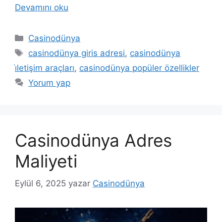
Devamını oku
Kategoriler
Casinodünya
Etiketler
casinodünya giris adresi
,
casinodünya
i̇letişim araçları
,
casinodünya popüler özellikler
Yorum yap
Casinodünya Adres
Maliyeti
Eylül 6, 2025
yazar
Casinodünya