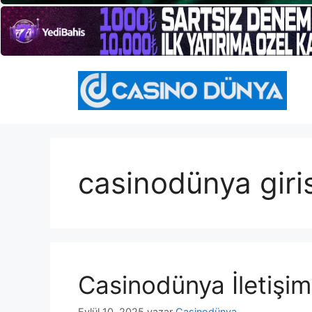
İçeriğe
atla
casinodünya giri
Casinodünya İletişim
Eylül 10, 2025
yazar
Casinodünya