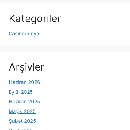
Kategoriler
Casinodünya
Arşivler
Haziran 2026
Eylül 2025
Haziran 2025
Mayıs 2025
Şubat 2025