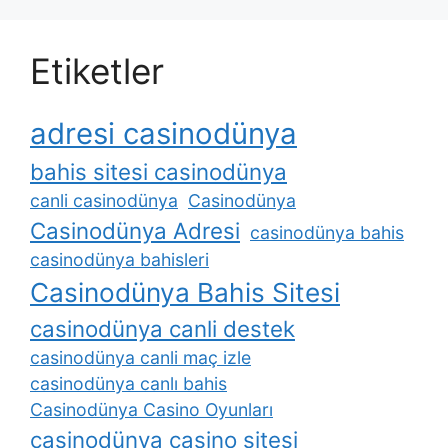
Etiketler
adresi casinodünya
bahis sitesi casinodünya
canli casinodünya
Casinodünya
Casinodünya Adresi
casinodünya bahis
casinodünya bahisleri
Casinodünya Bahis Sitesi
casinodünya canli destek
casinodünya canli maç izle
casinodünya canlı bahis
Casinodünya Casino Oyunları
casinodünya casino sitesi