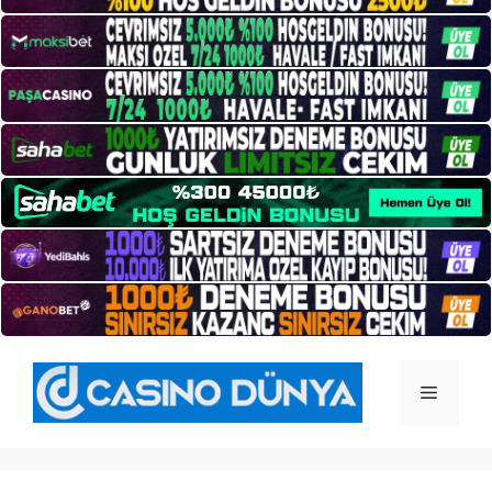
İçeriğe
atla
Menü