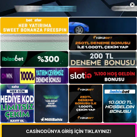
×
CASİNODÜNYA GİRİŞ İÇİN TIKLAYINIZ!