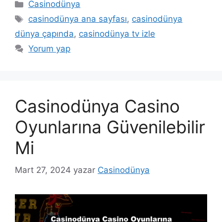
Kategoriler
Casinodünya
Etiketler
casinodünya ana sayfası
,
casinodünya
dünya çapında
,
casinodünya tv izle
Yorum yap
Casinodünya Casino
Oyunlarına Güvenilebilir
Mi
Mart 27, 2024
yazar
Casinodünya