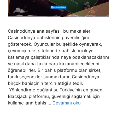
Casinodünya ana sayfası bu makaleler
Casinodünya bahislerinin güvenilirliğini
gösterecek. Oyuncular bu şekilde oynayarak,
çevrimiçi rulet sitelerinde bahislerini ikiye
katlamaya çalıştıklarında neye odaklanacaklarını
ve nasıl daha fazla para kazanabileceklerini
öğrenebilirler. Bir bahis platformu olan şirket,
farklı seçenekler sunmaktadır. Casinodünya
birçok bahisçinin tercih ettiği sitedir.
Yönlendirme bağlantısı. Türkiye’nin en güvenli
Blackjack platformu, güvenliği sağlamak için
kullanıcıların bahis …
Devamını oku