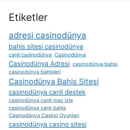
Etiketler
adresi casinodünya
bahis sitesi casinodünya
canli casinodünya
Casinodünya
Casinodünya Adresi
casinodünya bahis
casinodünya bahisleri
Casinodünya Bahis Sitesi
casinodünya canli destek
casinodünya canli maç izle
casinodünya canlı bahis
Casinodünya Casino Oyunları
casinodünya casino sitesi