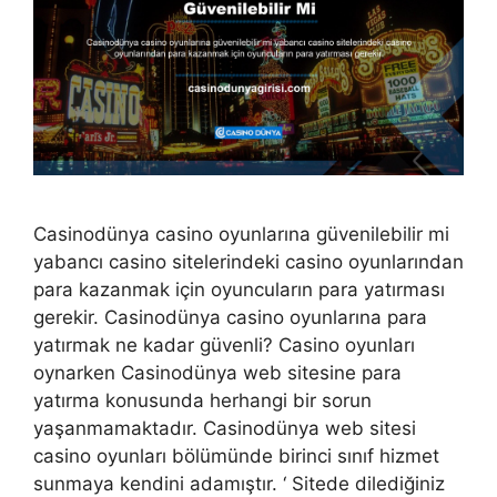
Casinodünya casino oyunlarına güvenilebilir mi
yabancı casino sitelerindeki casino oyunlarından
para kazanmak için oyuncuların para yatırması
gerekir. Casinodünya casino oyunlarına para
yatırmak ne kadar güvenli? Casino oyunları
oynarken Casinodünya web sitesine para
yatırma konusunda herhangi bir sorun
yaşanmamaktadır. Casinodünya web sitesi
casino oyunları bölümünde birinci sınıf hizmet
sunmaya kendini adamıştır. ‘ Sitede dilediğiniz