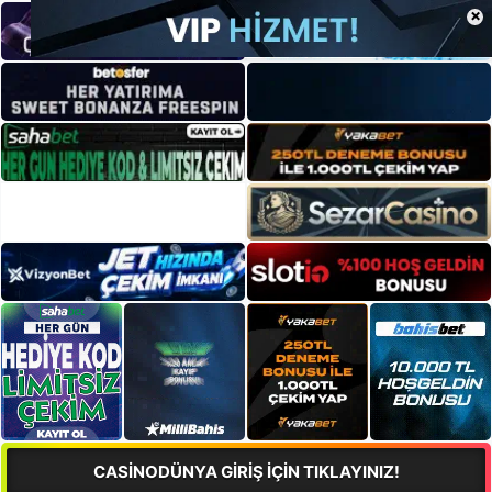
×
CASİNODÜNYA GİRİŞ İÇİN TIKLAYINIZ!