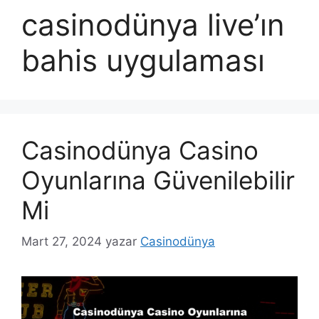
casinodünya live’ın
bahis uygulaması
Casinodünya Casino
Oyunlarına Güvenilebilir
Mi
Mart 27, 2024
yazar
Casinodünya