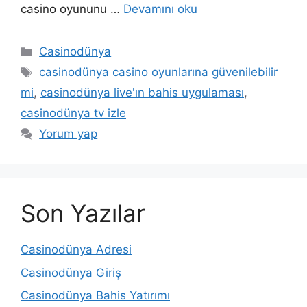
casino oyununu …
Devamını oku
Kategoriler
Casinodünya
Etiketler
casinodünya casino oyunlarına güvenilebilir
mi
,
casinodünya live'ın bahis uygulaması
,
casinodünya tv izle
Yorum yap
Son Yazılar
Casinodünya Adresi
Casinodünya Giriş
Casinodünya Bahis Yatırımı