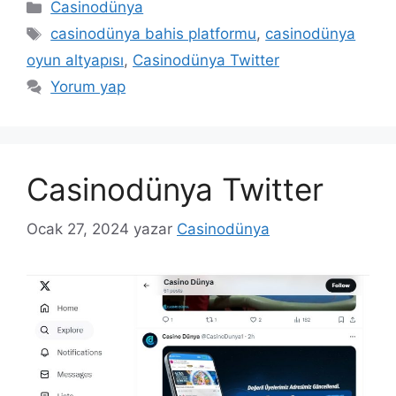
Kategoriler
Casinodünya
Etiketler
casinodünya bahis platformu
,
casinodünya
oyun altyapısı
,
Casinodünya Twitter
Yorum yap
Casinodünya Twitter
Ocak 27, 2024
yazar
Casinodünya