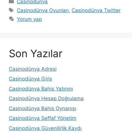
Kategoriler
Casinodünya
Etiketler
Casinodünya Oyunları
,
Casinodünya Twitter
Yorum yap
Son Yazılar
Casinodünya Adresi
Casinodünya Giriş
Casinodünya Bahis Yatırımı
Casinodünya Hesap Doğrulama
Casinodünya Bahis Oynanışı
Casinodünya Şeffaf Yönetim
Casinodünya Güvenilirlik Kaydı