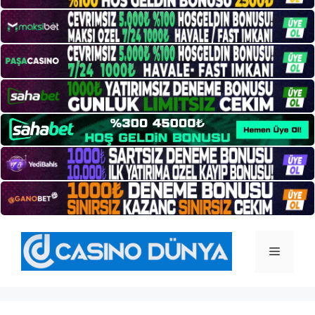
İçeriğe
atla
Menü