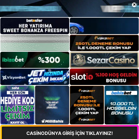
×
CASİNODÜNYA GİRİŞ İÇİN TIKLAYINIZ!