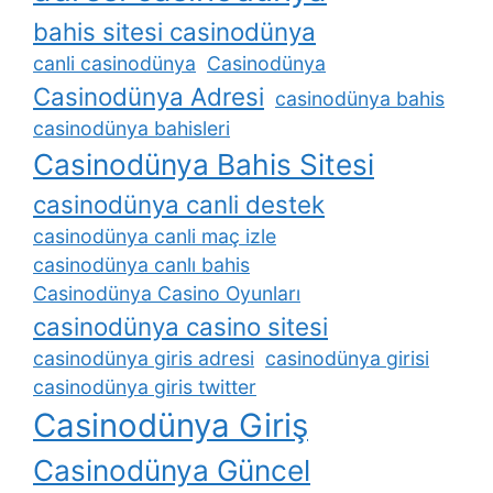
bahis sitesi casinodünya
canli casinodünya
Casinodünya
Casinodünya Adresi
casinodünya bahis
casinodünya bahisleri
Casinodünya Bahis Sitesi
casinodünya canli destek
casinodünya canli maç izle
casinodünya canlı bahis
Casinodünya Casino Oyunları
casinodünya casino sitesi
casinodünya giris adresi
casinodünya girisi
casinodünya giris twitter
Casinodünya Giriş
Casinodünya Güncel