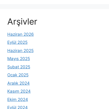
Arşivler
Haziran 2026
Eylül 2025
Haziran 2025
Mayıs 2025
Şubat 2025
Ocak 2025
Aralık 2024
Kasım 2024
Ekim 2024
Eylül 2024