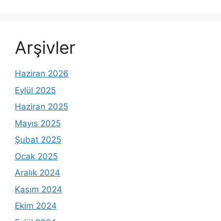
Arşivler
Haziran 2026
Eylül 2025
Haziran 2025
Mayıs 2025
Şubat 2025
Ocak 2025
Aralık 2024
Kasım 2024
Ekim 2024