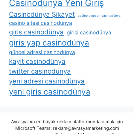
Casinodünya Yeni Giriş
Casinodünya Şikayet
casino oyunları casinodünya
casino sitesi casinodünya
giris casinodünya
girisi casinodünya
giris yap casinodünya
güncel adresi casinodünya
kayit casinodünya
twitter casinodünya
yeni adresi casinodünya
yeni giris casinodünya
Avrasya'nın en büyük reklam platformunda olmak için
Microsoft Teams:
reklam@avrasyamarketing.com