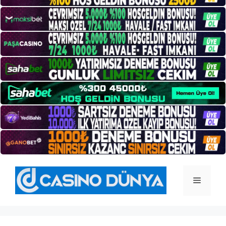
İçeriğe
atla
Menü