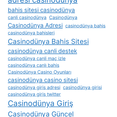
bahis sitesi casinodünya
canli casinodünya
Casinodünya
Casinodünya Adresi
casinodünya bahis
casinodünya bahisleri
Casinodünya Bahis Sitesi
casinodünya canli destek
casinodünya canli maç izle
casinodünya canlı bahis
Casinodünya Casino Oyunları
casinodünya casino sitesi
casinodünya giris adresi
casinodünya girisi
casinodünya giris twitter
Casinodünya Giriş
Casinodünya Güncel