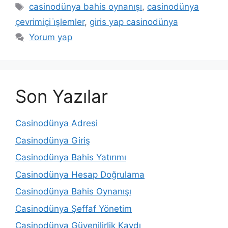
Etiketler
casinodünya bahis oynanışı
,
casinodünya
çevrimiçi i̇şlemler
,
giris yap casinodünya
Yorum yap
Son Yazılar
Casinodünya Adresi
Casinodünya Giriş
Casinodünya Bahis Yatırımı
Casinodünya Hesap Doğrulama
Casinodünya Bahis Oynanışı
Casinodünya Şeffaf Yönetim
Casinodünya Güvenilirlik Kaydı