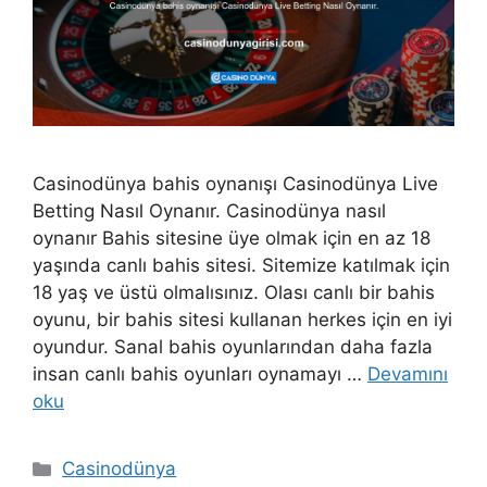
Casinodünya bahis oynanışı Casinodünya Live
Betting Nasıl Oynanır. Casinodünya nasıl
oynanır Bahis sitesine üye olmak için en az 18
yaşında canlı bahis sitesi. Sitemize katılmak için
18 yaş ve üstü olmalısınız. Olası canlı bir bahis
oyunu, bir bahis sitesi kullanan herkes için en iyi
oyundur. Sanal bahis oyunlarından daha fazla
insan canlı bahis oyunları oynamayı …
Devamını
oku
Kategoriler
Casinodünya