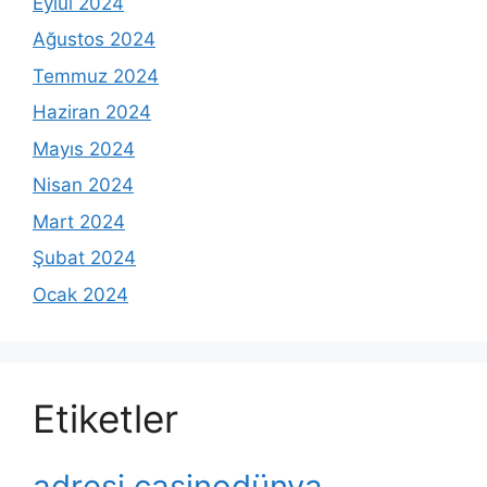
Eylül 2024
Ağustos 2024
Temmuz 2024
Haziran 2024
Mayıs 2024
Nisan 2024
Mart 2024
Şubat 2024
Ocak 2024
Etiketler
adresi casinodünya