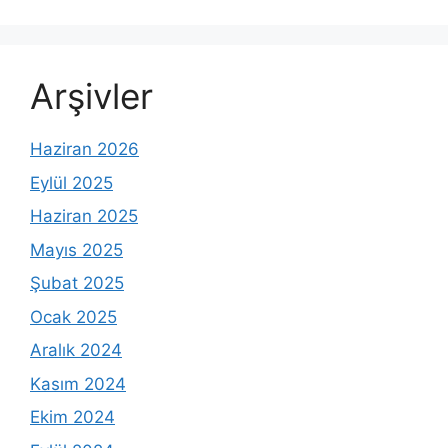
Arşivler
Haziran 2026
Eylül 2025
Haziran 2025
Mayıs 2025
Şubat 2025
Ocak 2025
Aralık 2024
Kasım 2024
Ekim 2024