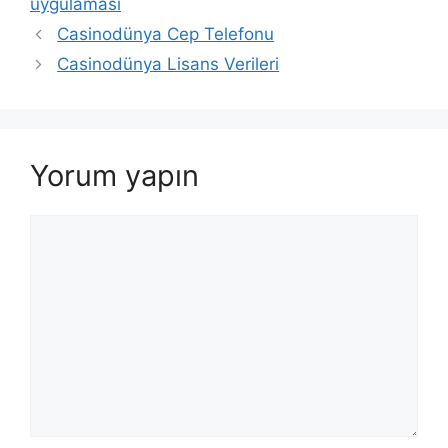
uygulaması
Casinodünya Cep Telefonu
Casinodünya Lisans Verileri
Yorum yapın
Yorum