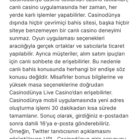
canlı casino uygulamasında her zaman, her
yerde karlı işlemler yapabilirler. Casinodünya
dışında hiçbir çevrimiçi bahis sitesi, başka hiçbir
siteye benzemeyen bir canlı casino deneyimi
sunmaz. Oyun uygulaması seçenekleri
aracılığıyla gerçek ortaklar ve satıcılarla ticaret
yapılabilir. Ayrıca müşteriler, alım satım ipuçları
için canlı sohbete de erişebilirler. Bu nedenle
canlı bahis konusunda herhangi bir endişe söz
konusu değildir. Misafirler bonus bilgilerine ve
yüksek masa seçeneklerine doğrudan
Casinodünya Live Casino’dan erişebilirler.
Casinodünya mobil uygulamasında yeni adres
oluşturma işlemi 30 dakikadan kısa sürede
tamamlanır. Sonuç olarak, girdiğiniz e-postadan
sonra dahili 16’ya e-posta gönderebiliriz.
Örneğin, Twitter tanıtıcısının açıklamasını