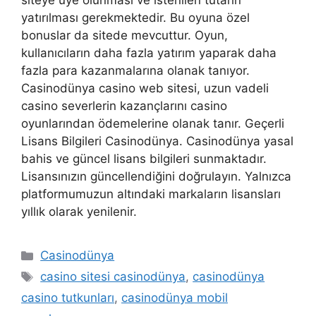
siteye üye olunması ve istenilen tutarın
yatırılması gerekmektedir. Bu oyuna özel
bonuslar da sitede mevcuttur. Oyun,
kullanıcıların daha fazla yatırım yaparak daha
fazla para kazanmalarına olanak tanıyor.
Casinodünya casino web sitesi, uzun vadeli
casino severlerin kazançlarını casino
oyunlarından ödemelerine olanak tanır. Geçerli
Lisans Bilgileri Casinodünya. Casinodünya yasal
bahis ve güncel lisans bilgileri sunmaktadır.
Lisansınızın güncellendiğini doğrulayın. Yalnızca
platformumuzun altındaki markaların lisansları
yıllık olarak yenilenir.
Kategoriler
Casinodünya
Etiketler
casino sitesi casinodünya
,
casinodünya
casino tutkunları
,
casinodünya mobil