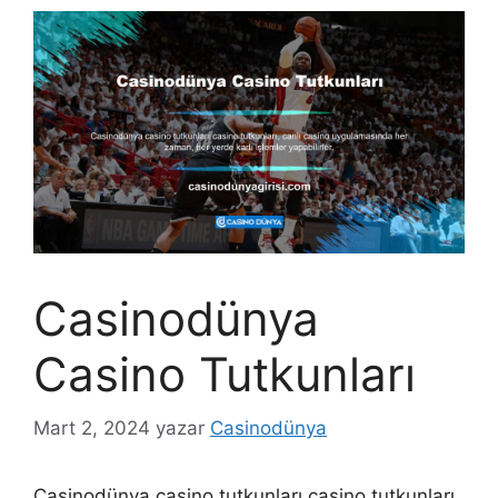
Casinodünya
Casino Tutkunları
Mart 2, 2024
yazar
Casinodünya
Casinodünya casino tutkunları casino tutkunları,