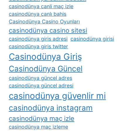
casinodünya canli maç izle
casinodünya canlı bahis
Casinodünya Casino Oyunları
casinodünya casino sitesi
casinodünya giris adresi
casinodünya girisi
casinodünya giris twitter
Casinodünya Giriş
Casinodünya Güncel
casinodünya güncel adres
casinodünya güncel adresi
casinodünya güvenlir mi
casinodünya instagram
casinodünya maç izle
casinodünya maç izleme