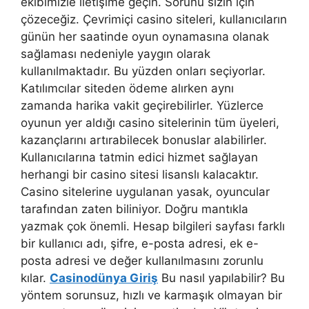
ekibimizle iletişime geçin. Sorunu sizin için
çözeceğiz. Çevrimiçi casino siteleri, kullanıcıların
günün her saatinde oyun oynamasına olanak
sağlaması nedeniyle yaygın olarak
kullanılmaktadır. Bu yüzden onları seçiyorlar.
Katılımcılar siteden ödeme alırken aynı
zamanda harika vakit geçirebilirler. Yüzlerce
oyunun yer aldığı casino sitelerinin tüm üyeleri,
kazançlarını artırabilecek bonuslar alabilirler.
Kullanıcılarına tatmin edici hizmet sağlayan
herhangi bir casino sitesi lisanslı kalacaktır.
Casino sitelerine uygulanan yasak, oyuncular
tarafından zaten biliniyor. Doğru mantıkla
yazmak çok önemli. Hesap bilgileri sayfası farklı
bir kullanıcı adı, şifre, e-posta adresi, ek e-
posta adresi ve değer kullanılmasını zorunlu
kılar.
Casinodünya Giriş
Bu nasıl yapılabilir? Bu
yöntem sorunsuz, hızlı ve karmaşık olmayan bir