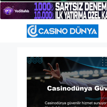
İçeriğe
atla