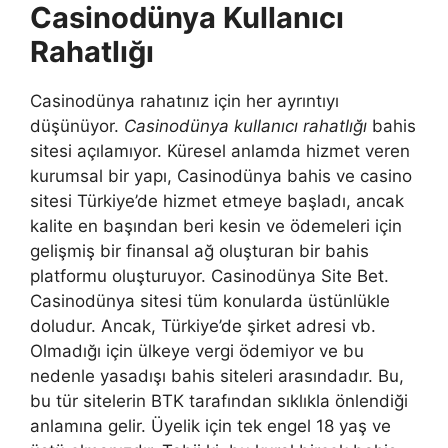
Casinodünya Kullanıcı
Rahatlığı
Casinodünya rahatınız için her ayrıntıyı
düşünüyor.
Casinodünya kullanıcı rahatlığı
bahis
sitesi açılamıyor. Küresel anlamda hizmet veren
kurumsal bir yapı, Casinodünya bahis ve casino
sitesi Türkiye’de hizmet etmeye başladı, ancak
kalite en başından beri kesin ve ödemeleri için
gelişmiş bir finansal ağ oluşturan bir bahis
platformu oluşturuyor. Casinodünya Site Bet.
Casinodünya sitesi tüm konularda üstünlükle
doludur. Ancak, Türkiye’de şirket adresi vb.
Olmadığı için ülkeye vergi ödemiyor ve bu
nedenle yasadışı bahis siteleri arasındadır. Bu,
bu tür sitelerin BTK tarafından sıklıkla önlendiği
anlamına gelir. Üyelik için tek engel 18 yaş ve