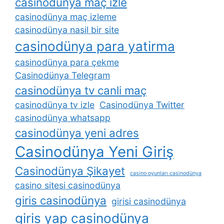
casinodünya maç izle
casinodünya maç izleme
casinodünya nasil bir site
casinodünya para yatirma
casinodünya para çekme
Casinodünya Telegram
casinodünya tv canli maç
casinodünya tv izle
Casinodünya Twitter
casinodünya whatsapp
casinodünya yeni adres
Casinodünya Yeni Giriş
Casinodünya Şikayet
casino oyunları casinodünya
casino sitesi casinodünya
giris casinodünya
girisi casinodünya
giris yap casinodünya