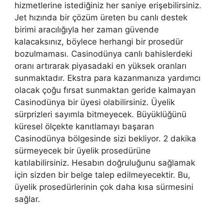
hizmetlerine istediğiniz her saniye erişebilirsiniz.
Jet hızında bir çözüm üreten bu canlı destek
birimi aracılığıyla her zaman güvende
kalacaksınız, böylece herhangi bir prosedür
bozulmaması. Casinodünya canlı bahislerdeki
oranı artırarak piyasadaki en yüksek oranları
sunmaktadır. Ekstra para kazanmanıza yardımcı
olacak çoğu fırsat sunmaktan geride kalmayan
Casinodünya bir üyesi olabilirsiniz. Üyelik
sürprizleri sayımla bitmeyecek. Büyüklüğünü
küresel ölçekte kanıtlamayı başaran
Casinodünya bölgesinde sizi bekliyor. 2 dakika
sürmeyecek bir üyelik prosedürüne
katılabilirsiniz. Hesabın doğruluğunu sağlamak
için sizden bir belge talep edilmeyecektir. Bu,
üyelik prosedürlerinin çok daha kısa sürmesini
sağlar.