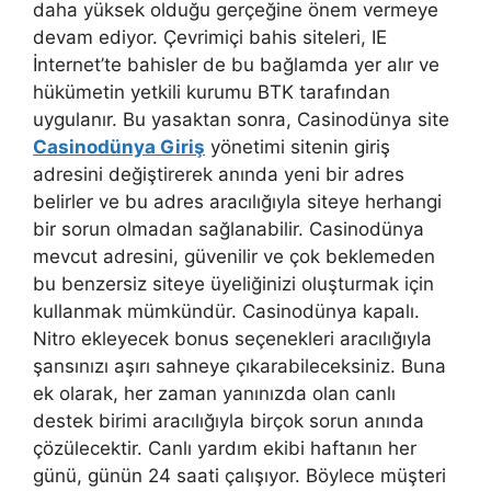
daha yüksek olduğu gerçeğine önem vermeye
devam ediyor. Çevrimiçi bahis siteleri, IE
İnternet’te bahisler de bu bağlamda yer alır ve
hükümetin yetkili kurumu BTK tarafından
uygulanır. Bu yasaktan sonra, Casinodünya site
Casinodünya Giriş
yönetimi sitenin giriş
adresini değiştirerek anında yeni bir adres
belirler ve bu adres aracılığıyla siteye herhangi
bir sorun olmadan sağlanabilir. Casinodünya
mevcut adresini, güvenilir ve çok beklemeden
bu benzersiz siteye üyeliğinizi oluşturmak için
kullanmak mümkündür. Casinodünya kapalı.
Nitro ekleyecek bonus seçenekleri aracılığıyla
şansınızı aşırı sahneye çıkarabileceksiniz. Buna
ek olarak, her zaman yanınızda olan canlı
destek birimi aracılığıyla birçok sorun anında
çözülecektir. Canlı yardım ekibi haftanın her
günü, günün 24 saati çalışıyor. Böylece müşteri