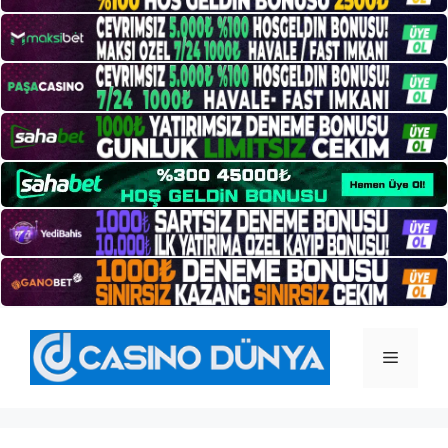
İçeriğe
atla
Menü