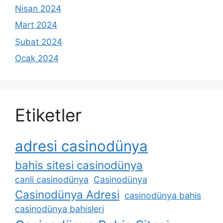
Nisan 2024
Mart 2024
Şubat 2024
Ocak 2024
Etiketler
adresi casinodünya
bahis sitesi casinodünya
canli casinodünya
Casinodünya
Casinodünya Adresi
casinodünya bahis
casinodünya bahisleri