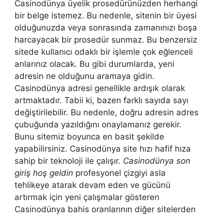
Casinodünya üyelik prosedürünüzden herhangi
bir belge istemez. Bu nedenle, sitenin bir üyesi
olduğunuzda veya sonrasında zamanınızı boşa
harcayacak bir prosedür sunmaz. Bu benzersiz
sitede kullanıcı odaklı bir işlemle çok eğlenceli
anlarınız olacak. Bu gibi durumlarda, yeni
adresin ne olduğunu aramaya gidin.
Casinodünya adresi genellikle ardışık olarak
artmaktadır. Tabii ki, bazen farklı sayıda sayı
değiştirilebilir. Bu nedenle, doğru adresin adres
çubuğunda yazıldığını onaylamanız gerekir.
Bunu sitemiz boyunca en basit şekilde
yapabilirsiniz. Casinodünya site hızı hafif hıza
sahip bir teknoloji ile çalışır.
Casinodünya son
giriş hoş geldin
profesyonel çizgiyi asla
tehlikeye atarak devam eden ve gücünü
artırmak için yeni çalışmalar gösteren
Casinodünya bahis oranlarının diğer sitelerden