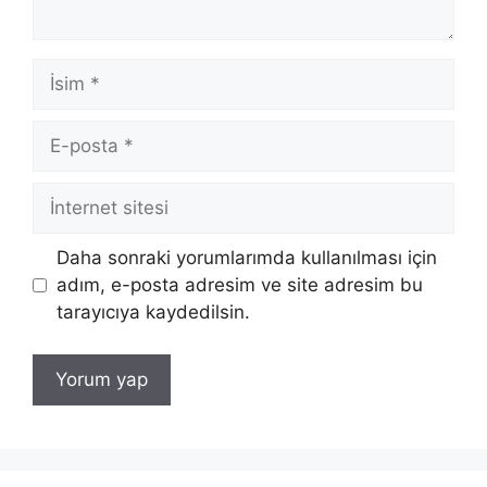
İsim
E-
posta
İnternet
sitesi
Daha sonraki yorumlarımda kullanılması için
adım, e-posta adresim ve site adresim bu
tarayıcıya kaydedilsin.