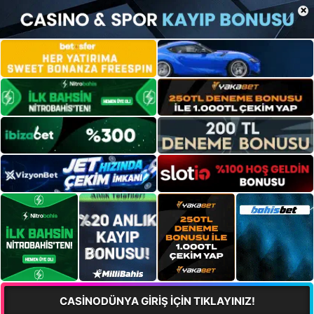
×
CASİNODÜNYA GİRİŞ İÇİN TIKLAYINIZ!