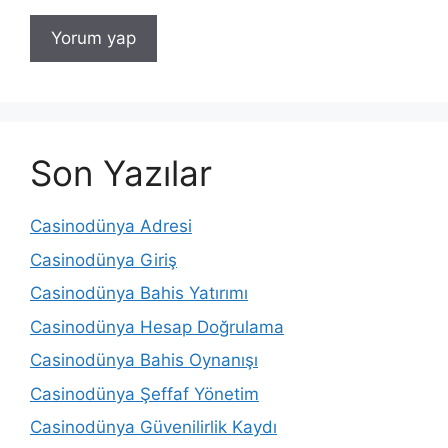
Son Yazılar
Casinodünya Adresi
Casinodünya Giriş
Casinodünya Bahis Yatırımı
Casinodünya Hesap Doğrulama
Casinodünya Bahis Oynanışı
Casinodünya Şeffaf Yönetim
Casinodünya Güvenilirlik Kaydı