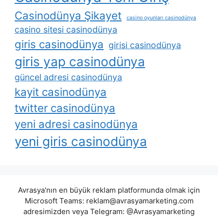
Casinodünya Şikayet
casino oyunları casinodünya
casino sitesi casinodünya
giris casinodünya
girisi casinodünya
giris yap casinodünya
güncel adresi casinodünya
kayit casinodünya
twitter casinodünya
yeni adresi casinodünya
yeni giris casinodünya
Avrasya'nın en büyük reklam platformunda olmak için
Microsoft Teams:
reklam@avrasyamarketing.com
adresimizden veya Telegram: @Avrasyamarketing