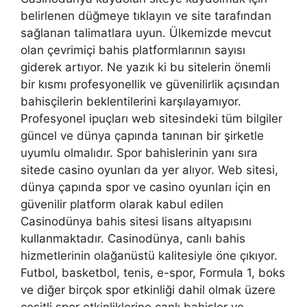
belirlenen düğmeye tıklayın ve site tarafından
sağlanan talimatlara uyun. Ülkemizde mevcut
olan çevrimiçi bahis platformlarının sayısı
giderek artıyor. Ne yazık ki bu sitelerin önemli
bir kısmı profesyonellik ve güvenilirlik açısından
bahisçilerin beklentilerini karşılayamıyor.
Profesyonel ipuçları web sitesindeki tüm bilgiler
güncel ve dünya çapında tanınan bir şirketle
uyumlu olmalıdır. Spor bahislerinin yanı sıra
sitede casino oyunları da yer alıyor. Web sitesi,
dünya çapında spor ve casino oyunları için en
güvenilir platform olarak kabul edilen
Casinodünya bahis sitesi lisans altyapısını
kullanmaktadır. Casinodünya, canlı bahis
hizmetlerinin olağanüstü kalitesiyle öne çıkıyor.
Futbol, ​​basketbol, ​​tenis, e-spor, Formula 1, boks
ve diğer birçok spor etkinliği dahil olmak üzere