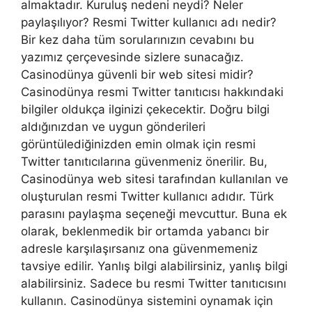
almaktadır. Kuruluş nedeni neydi? Neler
paylaşılıyor? Resmi Twitter kullanıcı adı nedir?
Bir kez daha tüm sorularınızın cevabını bu
yazımız çerçevesinde sizlere sunacağız.
Casinodünya güvenli bir web sitesi midir?
Casinodünya resmi Twitter tanıtıcısı hakkındaki
bilgiler oldukça ilginizi çekecektir. Doğru bilgi
aldığınızdan ve uygun gönderileri
görüntülediğinizden emin olmak için resmi
Twitter tanıtıcılarına güvenmeniz önerilir. Bu,
Casinodünya web sitesi tarafından kullanılan ve
oluşturulan resmi Twitter kullanıcı adıdır. Türk
parasını paylaşma seçeneği mevcuttur. Buna ek
olarak, beklenmedik bir ortamda yabancı bir
adresle karşılaşırsanız ona güvenmemeniz
tavsiye edilir. Yanlış bilgi alabilirsiniz, yanlış bilgi
alabilirsiniz. Sadece bu resmi Twitter tanıtıcısını
kullanın. Casinodünya sistemini oynamak için