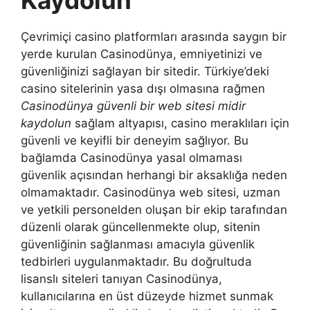
Çevrimiçi casino platformları arasında saygın bir
yerde kurulan Casinodünya, emniyetinizi ve
güvenliğinizi sağlayan bir sitedir. Türkiye’deki
casino sitelerinin yasa dışı olmasına rağmen
Casinodünya güvenli bir web sitesi midir
kaydolun
sağlam altyapısı, casino meraklıları için
güvenli ve keyifli bir deneyim sağlıyor. Bu
bağlamda Casinodünya yasal olmaması
güvenlik açısından herhangi bir aksaklığa neden
olmamaktadır. Casinodünya web sitesi, uzman
ve yetkili personelden oluşan bir ekip tarafından
düzenli olarak güncellenmekte olup, sitenin
güvenliğinin sağlanması amacıyla güvenlik
tedbirleri uygulanmaktadır. Bu doğrultuda
lisanslı siteleri tanıyan Casinodünya,
kullanıcılarına en üst düzeyde hizmet sunmak