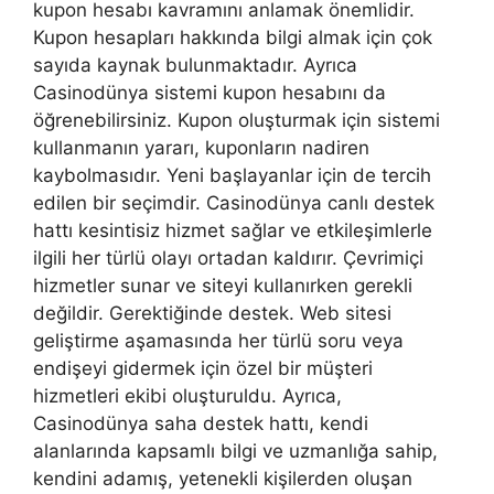
kupon hesabı kavramını anlamak önemlidir.
Kupon hesapları hakkında bilgi almak için çok
sayıda kaynak bulunmaktadır. Ayrıca
Casinodünya sistemi kupon hesabını da
öğrenebilirsiniz. Kupon oluşturmak için sistemi
kullanmanın yararı, kuponların nadiren
kaybolmasıdır. Yeni başlayanlar için de tercih
edilen bir seçimdir. Casinodünya canlı destek
hattı kesintisiz hizmet sağlar ve etkileşimlerle
ilgili her türlü olayı ortadan kaldırır. Çevrimiçi
hizmetler sunar ve siteyi kullanırken gerekli
değildir. Gerektiğinde destek. Web sitesi
geliştirme aşamasında her türlü soru veya
endişeyi gidermek için özel bir müşteri
hizmetleri ekibi oluşturuldu. Ayrıca,
Casinodünya saha destek hattı, kendi
alanlarında kapsamlı bilgi ve uzmanlığa sahip,
kendini adamış, yetenekli kişilerden oluşan