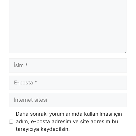
İsim
E-
posta
İnternet
sitesi
Daha sonraki yorumlarımda kullanılması için
adım, e-posta adresim ve site adresim bu
tarayıcıya kaydedilsin.