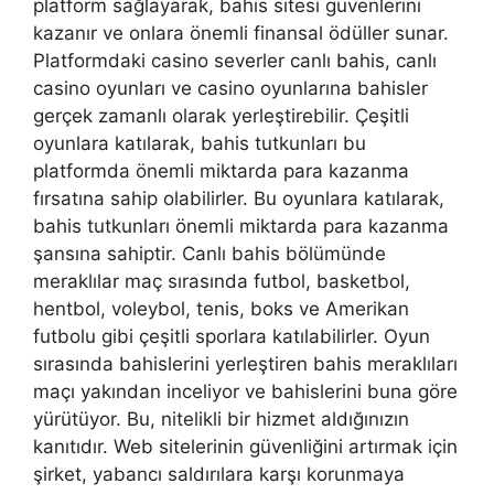
platform sağlayarak, bahis sitesi güvenlerini
kazanır ve onlara önemli finansal ödüller sunar.
Platformdaki casino severler canlı bahis, canlı
casino oyunları ve casino oyunlarına bahisler
gerçek zamanlı olarak yerleştirebilir. Çeşitli
oyunlara katılarak, bahis tutkunları bu
platformda önemli miktarda para kazanma
fırsatına sahip olabilirler. Bu oyunlara katılarak,
bahis tutkunları önemli miktarda para kazanma
şansına sahiptir. Canlı bahis bölümünde
meraklılar maç sırasında futbol, ​​basketbol, ​​
hentbol, ​​voleybol, tenis, boks ve Amerikan
futbolu gibi çeşitli sporlara katılabilirler. Oyun
sırasında bahislerini yerleştiren bahis meraklıları
maçı yakından inceliyor ve bahislerini buna göre
yürütüyor. Bu, nitelikli bir hizmet aldığınızın
kanıtıdır. Web sitelerinin güvenliğini artırmak için
şirket, yabancı saldırılara karşı korunmaya