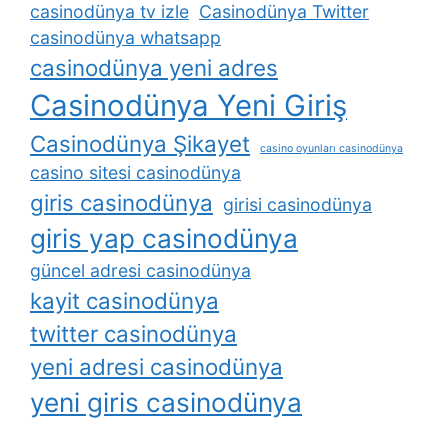
casinodünya tv izle
Casinodünya Twitter
casinodünya whatsapp
casinodünya yeni adres
Casinodünya Yeni Giriş
Casinodünya Şikayet
casino oyunları casinodünya
casino sitesi casinodünya
giris casinodünya
girisi casinodünya
giris yap casinodünya
güncel adresi casinodünya
kayit casinodünya
twitter casinodünya
yeni adresi casinodünya
yeni giris casinodünya