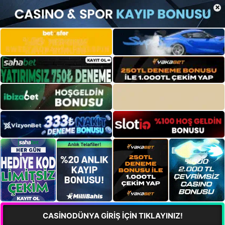
×
CASİNODÜNYA GİRİŞ İÇİN TIKLAYINIZ!