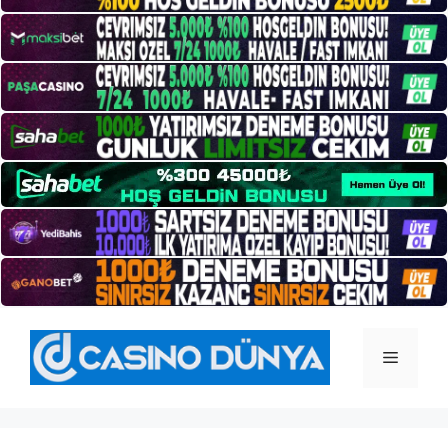
İçeriğe
atla
Menü