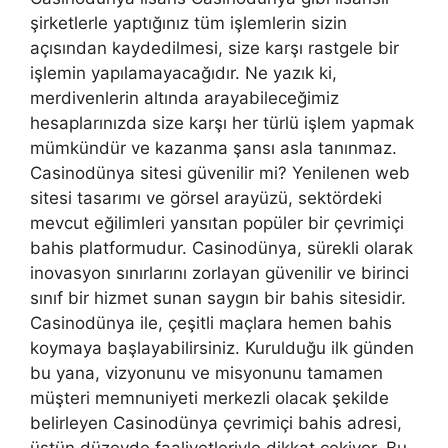
şirketlerle yaptığınız tüm işlemlerin sizin
açısından kaydedilmesi, size karşı rastgele bir
işlemin yapılamayacağıdır. Ne yazık ki,
merdivenlerin altında arayabileceğimiz
hesaplarınızda size karşı her türlü işlem yapmak
mümkündür ve kazanma şansı asla tanınmaz.
Casinodünya sitesi güvenilir mi? Yenilenen web
sitesi tasarımı ve görsel arayüzü, sektördeki
mevcut eğilimleri yansıtan popüler bir çevrimiçi
bahis platformudur. Casinodünya, sürekli olarak
inovasyon sınırlarını zorlayan güvenilir ve birinci
sınıf bir hizmet sunan saygın bir bahis sitesidir.
Casinodünya ile, çeşitli maçlara hemen bahis
koymaya başlayabilirsiniz. Kurulduğu ilk günden
bu yana, vizyonunu ve misyonunu tamamen
müşteri memnuniyeti merkezli olacak şekilde
belirleyen Casinodünya çevrimiçi bahis adresi,