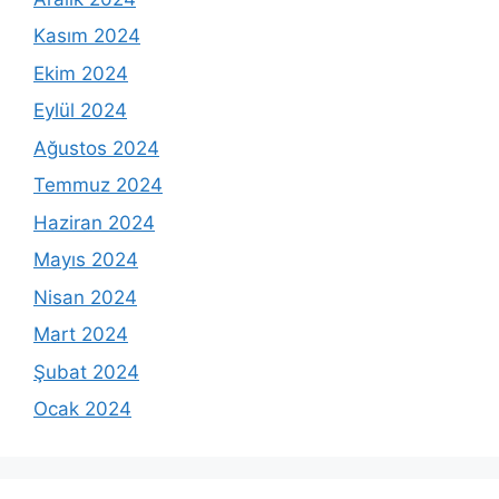
Kasım 2024
Ekim 2024
Eylül 2024
Ağustos 2024
Temmuz 2024
Haziran 2024
Mayıs 2024
Nisan 2024
Mart 2024
Şubat 2024
Ocak 2024