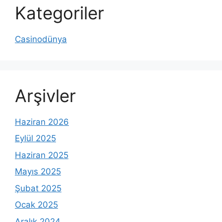
Kategoriler
Casinodünya
Arşivler
Haziran 2026
Eylül 2025
Haziran 2025
Mayıs 2025
Şubat 2025
Ocak 2025
Aralık 2024