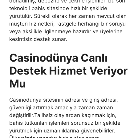
donatılmış, depozito ve çekme işlemleri bu son
teknoloji bahis sitesinde hızlı bir şekilde
yürütülür. Sürekli olarak her zaman mevcut olan
müşteri hizmetleri, rastgele herhangi bir soruyu
veya aksilikle ilgilenmeye hazırdır ve üyelerine
kesintisiz destek sunar.
Casinodünya Canlı
Destek Hizmet Veriyor
Mu
Casinodünya sitesinin adresi ve giriş adresi,
güvenliği artırmak amacıyla zaman zaman
değiştirilir.Talihsiz olaylardan kaçınmak için,
bahis tutkunları işlemleri sorunsuz bir şekilde
yürütmek için uzmanlıklarına güvenebilirler.