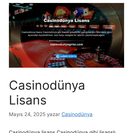
Casinodünya
Lisans
Mayıs 24, 2025
yazar
Casinodünya
Casinodünya lisans Casinodünya gibi lisanslı