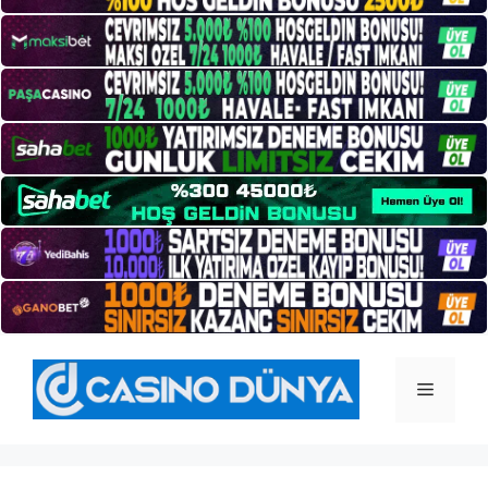
İçeriğe
atla
Menü