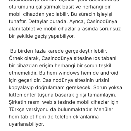
oturumunu çalıştırmak basit ve herhangi bir
mobil cihazdan yapılabilir. Bu sürecin işleyişi
tuhaftır. Detaylar burada. Ayrıca, Casinodünya
alanı tablet ve mobil cihazlar arasında sorunsuz
bir şekilde geçiş yapabiliyor.
Bu birden fazla karede gerçekleştirilebilir.
Örnek olarak, Casinodünya sitesine ıos tabanlı
bir cihazdan erişim herhangi bir sorun teşkil
etmemelidir. Bu hem windows hem de android
için geçerlidir. Casinodünya sitesinin urlsini
kopyalayıp doğrulamam gerekecek. Sorun yoksa
lütfen enter tuşuna basarak girişi tamamlayın.
Şirketin resmi web sitesinde mobil cihazlar için
Türkçe versiyonu da bulunmaktadır. Menüler
hem tablet hem de telefon ekranlarına
uyarlanabiliyor.