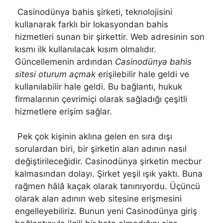
Casinodünya bahis şirketi, teknolojisini
kullanarak farklı bir lokasyondan bahis
hizmetleri sunan bir şirkettir. Web adresinin son
kısmı ilk kullanılacak kısım olmalıdır.
Güncellemenin ardından
Casinodünya bahis
sitesi oturum açmak
erişilebilir hale geldi ve
kullanılabilir hale geldi. Bu bağlantı, hukuk
firmalarının çevrimiçi olarak sağladığı çeşitli
hizmetlere erişim sağlar.
Pek çok kişinin aklına gelen en sıra dışı
sorulardan biri, bir şirketin alan adının nasıl
değiştirileceğidir. Casinodünya şirketin mecbur
kalmasından dolayı. Şirket yeşil ışık yaktı. Buna
rağmen hâlâ kaçak olarak tanınıyordu. Üçüncü
olarak alan adının web sitesine erişmesini
engelleyebiliriz. Bunun yeni Casinodünya giriş