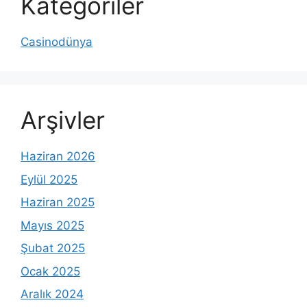
Kategoriler
Casinodünya
Arşivler
Haziran 2026
Eylül 2025
Haziran 2025
Mayıs 2025
Şubat 2025
Ocak 2025
Aralık 2024