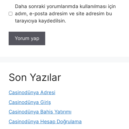
Daha sonraki yorumlarımda kullanılması için
adım, e-posta adresim ve site adresim bu
tarayıcıya kaydedilsin.
Son Yazılar
Casinodünya Adresi
Casinodünya Giriş
Casinodünya Bahis Yatırımı
Casinodünya Hesap Doğrulama