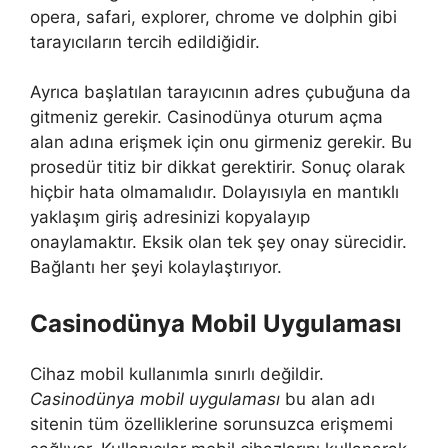
opera, safari, explorer, chrome ve dolphin gibi
tarayıcıların tercih edildiğidir.
Ayrıca başlatılan tarayıcının adres çubuğuna da
gitmeniz gerekir. Casinodünya oturum açma
alan adına erişmek için onu girmeniz gerekir. Bu
prosedür titiz bir dikkat gerektirir. Sonuç olarak
hiçbir hata olmamalıdır. Dolayısıyla en mantıklı
yaklaşım giriş adresinizi kopyalayıp
onaylamaktır. Eksik olan tek şey onay sürecidir.
Bağlantı her şeyi kolaylaştırıyor.
Casinodünya Mobil Uygulaması
Cihaz mobil kullanımla sınırlı değildir.
Casinodünya mobil uygulaması
bu alan adı
sitenin tüm özelliklerine sorunsuzca erişmemi