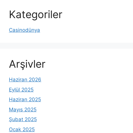
Kategoriler
Casinodünya
Arşivler
Haziran 2026
Eylül 2025
Haziran 2025
Mayıs 2025
Şubat 2025
Ocak 2025