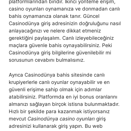
platformlarından biridir. İkinci yönteme erişim,
casino oyunları oynamanıza ve donmadan canlı
bahis oynamanıza olanak tanır. Güncel
Casinodünya giriş adresinizin doğruluğunu nasıl
anlayacağınızı ve nelere dikkat etmeniz
gerektiğini paylaşalım. Canlı izleyebileceğiniz
maçlara güvenle bahis oynayabilirsiniz. Peki
Casinodünya giriş bilgilerine güvenilebilir mi
sorusunun cevabını bulmalısınız.
Ayrıca Casinodünya bahis sitesinde canlı
krupiyerlerle canlı oyunlar oynayabilir ve en
güvenli erişime sahip olmak için adımlar
atabilirsiniz. Platformda en iyi bonus oranlarını
almanızı sağlayan birçok istisna bulunmaktadır.
Hızlı bir şekilde para kazanmak istiyorsanız
mevcut
Casinodünya casino oyunları
giriş
adresinizi kullanarak giriş yapın. Bu web