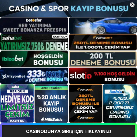
×
CASİNODÜNYA GİRİŞ İÇİN TIKLAYINIZ!