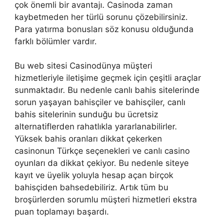
çok önemli bir avantajı. Casinoda zaman
kaybetmeden her türlü sorunu çözebilirsiniz.
Para yatırma bonusları söz konusu olduğunda
farklı bölümler vardır.
Bu web sitesi Casinodünya müşteri
hizmetleriyle iletişime geçmek için çeşitli araçlar
sunmaktadır. Bu nedenle canlı bahis sitelerinde
sorun yaşayan bahisçiler ve bahisçiler, canlı
bahis sitelerinin sunduğu bu ücretsiz
alternatiflerden rahatlıkla yararlanabilirler.
Yüksek bahis oranları dikkat çekerken
casinonun Türkçe seçenekleri ve canlı casino
oyunları da dikkat çekiyor. Bu nedenle siteye
kayıt ve üyelik yoluyla hesap açan birçok
bahisçiden bahsedebiliriz. Artık tüm bu
broşürlerden sorumlu müşteri hizmetleri ekstra
puan toplamayı başardı.