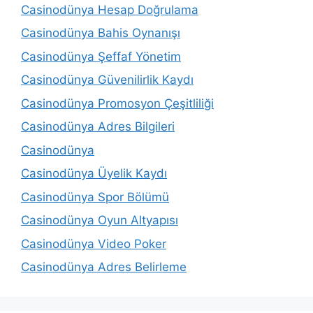
Casinodünya Hesap Doğrulama
Casinodünya Bahis Oynanışı
Casinodünya Şeffaf Yönetim
Casinodünya Güvenilirlik Kaydı
Casinodünya Promosyon Çeşitliliği
Casinodünya Adres Bilgileri
Casinodünya
Casinodünya Üyelik Kaydı
Casinodünya Spor Bölümü
Casinodünya Oyun Altyapısı
Casinodünya Video Poker
Casinodünya Adres Belirleme