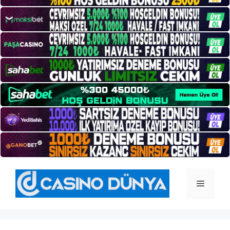
İçeriğe
atla
Menü