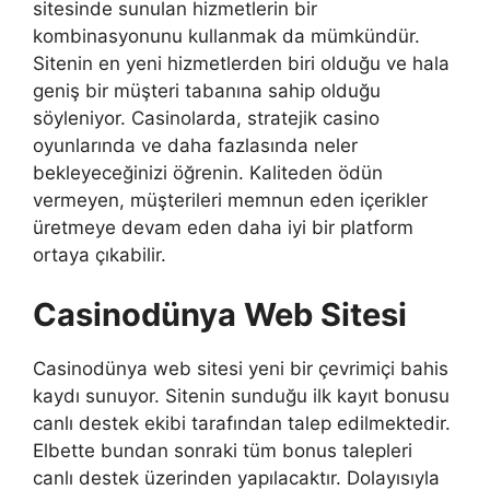
sitesinde sunulan hizmetlerin bir
kombinasyonunu kullanmak da mümkündür.
Sitenin en yeni hizmetlerden biri olduğu ve hala
geniş bir müşteri tabanına sahip olduğu
söyleniyor. Casinolarda, stratejik casino
oyunlarında ve daha fazlasında neler
bekleyeceğinizi öğrenin. Kaliteden ödün
vermeyen, müşterileri memnun eden içerikler
üretmeye devam eden daha iyi bir platform
ortaya çıkabilir.
Casinodünya Web Sitesi
Casinodünya web sitesi yeni bir çevrimiçi bahis
kaydı sunuyor. Sitenin sunduğu ilk kayıt bonusu
canlı destek ekibi tarafından talep edilmektedir.
Elbette bundan sonraki tüm bonus talepleri
canlı destek üzerinden yapılacaktır. Dolayısıyla