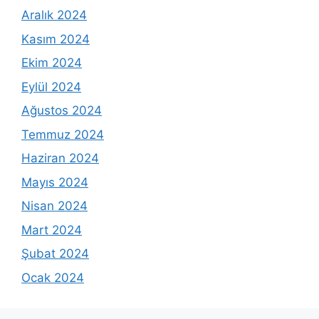
Aralık 2024
Kasım 2024
Ekim 2024
Eylül 2024
Ağustos 2024
Temmuz 2024
Haziran 2024
Mayıs 2024
Nisan 2024
Mart 2024
Şubat 2024
Ocak 2024