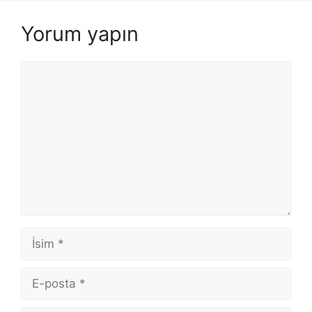
Yorum yapın
Yorum
İsim
E-
posta