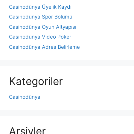
Casinodünya Üyelik Kaydı
Casinodünya Spor Bölümü
Casinodünya Oyun Altyapısı
Casinodünya Video Poker
Casinodünya Adres Belirleme
Kategoriler
Casinodünya
Arşivler