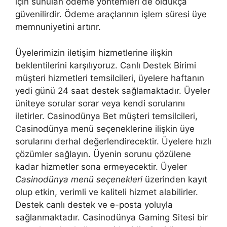
için sunulan ödeme yöntemleri de oldukça
güvenilirdir. Ödeme araçlarının işlem süresi üye
memnuniyetini artırır.
Üyelerimizin iletişim hizmetlerine ilişkin
beklentilerini karşılıyoruz. Canlı Destek Birimi
müşteri hizmetleri temsilcileri, üyelere haftanın
yedi günü 24 saat destek sağlamaktadır. Üyeler
üniteye sorular sorar veya kendi sorularını
iletirler. Casinodünya Bet müşteri temsilcileri,
Casinodünya menü seçeneklerine ilişkin üye
sorularını derhal değerlendirecektir. Üyelere hızlı
çözümler sağlayın. Üyenin sorunu çözülene
kadar hizmetler sona ermeyecektir. Üyeler
Casinodünya menü seçenekleri
üzerinden kayıt
olup etkin, verimli ve kaliteli hizmet alabilirler.
Destek canlı destek ve e-posta yoluyla
sağlanmaktadır. Casinodünya Gaming Sitesi bir