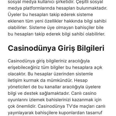
sosyal medya kullanıcı şirketidir. Çeşitli sosyal
medya platformlarında hesapları bulunmaktadır.
Üyeler bu hesapları takip ederek sisteme
eklenen tüm yeni özellikler hakkında bilgi sahibi
olabilirler. Sisteme üye olmayan bahisçiler bile
bu hesapları takip ederek bilgi sahibi olabilirler.
Casinodünya Giriş Bilgileri
Casinodünya giriş bilgileriniz aracılığıyla
erişebileceğiniz tüm bilgiler bu hesaplara açık
olacaktır. Bu hesaplar üzerinden sistemle
iletişim kurmak da mümkündür. Hesap
yöneticileri de bu kanallar aracılığıyla üyelere
bilgi ve destek sağlamaktadır. Canlı casino
oyunlarını izlemek bahislerinizi kazanmak için
çok önemlidir. Casinodünya TV’de maçları canlı
yayınlayarak bahisçilere kuponlardan tasarruf