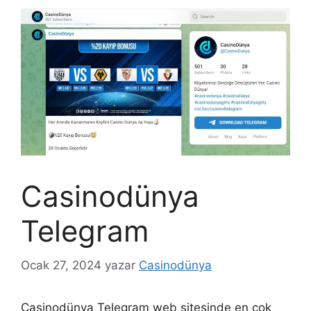
Casinodünya
Telegram
Ocak 27, 2024
yazar
Casinodünya
Casinodünya Telegram web sitesinde en çok