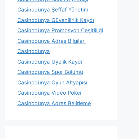
Casinodünya Şeffaf Yönetim
Casinodünya Güvenilirlik Kaydı
Casinodünya Promosyon Çeşitliliği
Casinodünya Adres Bilgileri
Casinodünya
Casinodünya Üyelik Kaydı
Casinodünya Spor Bölümü
Casinodünya Oyun Altyapısı
Casinodünya Video Poker
Casinodünya Adres Belirleme