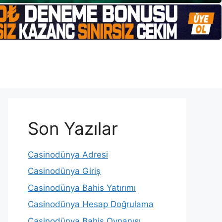
Son Yazılar
Casinodünya Adresi
Casinodünya Giriş
Casinodünya Bahis Yatırımı
Casinodünya Hesap Doğrulama
Casinodünya Bahis Oynanışı