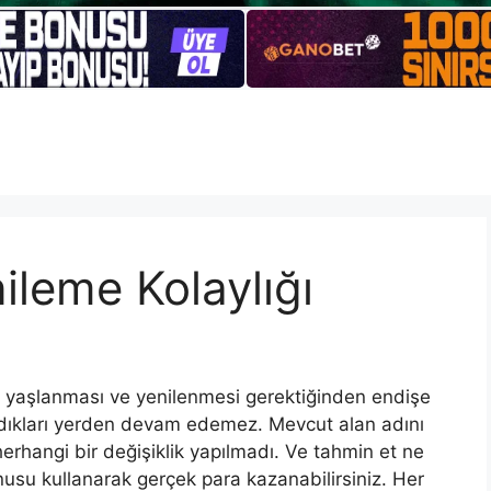
leme Kolaylığı
, yaşlanması ve yenilenmesi gerektiğinden endişe
aldıkları yerden devam edemez. Mevcut alan adını
herhangi bir değişiklik yapılmadı. Ve tahmin et ne
nusu kullanarak gerçek para kazanabilirsiniz. Her