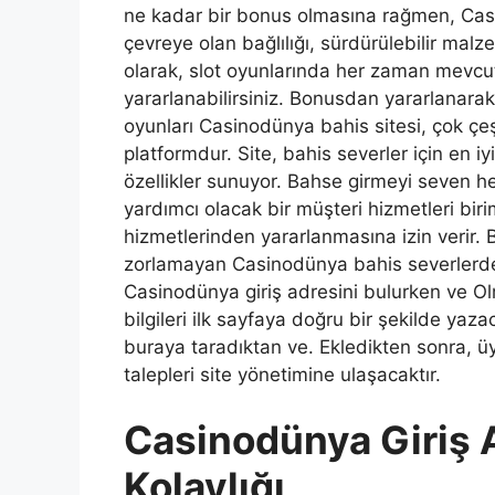
ne kadar bir bonus olmasına rağmen, Casi
çevreye olan bağlılığı, sürdürülebilir mal
olarak, slot oyunlarında her zaman mevcut
yararlanabilirsiniz. Bonusdan yararlanarak 
oyunları Casinodünya bahis sitesi, çok çeşi
platformdur. Site, bahis severler için en i
özellikler sunuyor. Bahse girmeyi seven h
yardımcı olacak bir müşteri hizmetleri bir
hizmetlerinden yararlanmasına izin verir. 
zorlamayan Casinodünya bahis severlerden 
Casinodünya giriş adresini bulurken ve Olm
bilgileri ilk sayfaya doğru bir şekilde ya
buraya taradıktan ve. Ekledikten sonra, üy
talepleri site yönetimine ulaşacaktır.
Casinodünya Giriş 
Kolaylığı