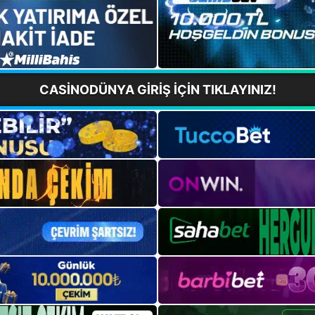
CASİNODÜNYA GİRİŞ İÇİN TIKLAYINIZ!