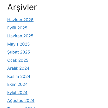
Arşivler
Haziran 2026
Eylül 2025
Haziran 2025
Mayıs 2025
Şubat 2025
Ocak 2025
Aralık 2024
Kasım 2024
Ekim 2024
Eylül 2024
Ağustos 2024