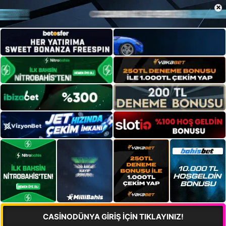
×
CASİNODÜNYA GİRİŞ İÇİN TIKLAYINIZ!