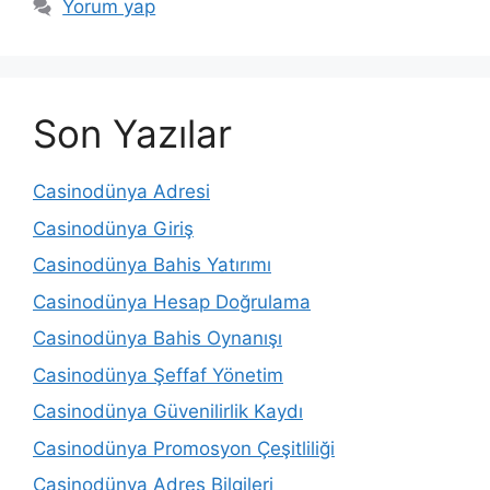
Yorum yap
Son Yazılar
Casinodünya Adresi
Casinodünya Giriş
Casinodünya Bahis Yatırımı
Casinodünya Hesap Doğrulama
Casinodünya Bahis Oynanışı
Casinodünya Şeffaf Yönetim
Casinodünya Güvenilirlik Kaydı
Casinodünya Promosyon Çeşitliliği
Casinodünya Adres Bilgileri