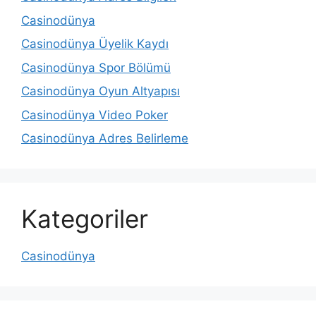
Casinodünya
Casinodünya Üyelik Kaydı
Casinodünya Spor Bölümü
Casinodünya Oyun Altyapısı
Casinodünya Video Poker
Casinodünya Adres Belirleme
Kategoriler
Casinodünya