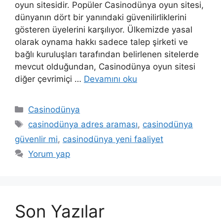
oyun sitesidir. Popüler Casinodünya oyun sitesi,
dünyanın dört bir yanındaki güvenilirliklerini
gösteren üyelerini karşılıyor. Ülkemizde yasal
olarak oynama hakkı sadece talep şirketi ve
bağlı kuruluşları tarafından belirlenen sitelerde
mevcut olduğundan, Casinodünya oyun sitesi
diğer çevrimiçi …
Devamını oku
Kategoriler
Casinodünya
Etiketler
casinodünya adres araması
,
casinodünya
güvenlir mi
,
casinodünya yeni faaliyet
Yorum yap
Son Yazılar