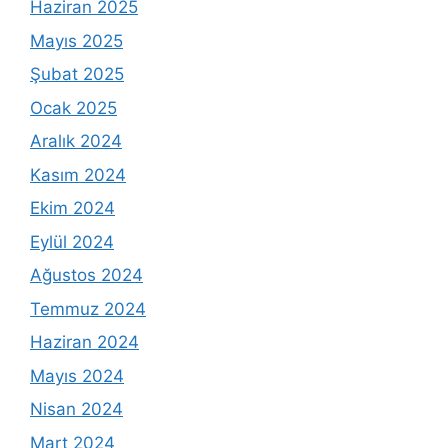
Haziran 2025
Mayıs 2025
Şubat 2025
Ocak 2025
Aralık 2024
Kasım 2024
Ekim 2024
Eylül 2024
Ağustos 2024
Temmuz 2024
Haziran 2024
Mayıs 2024
Nisan 2024
Mart 2024