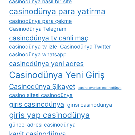
casinodünya nasil bir site
casinodünya para yatirma
casinodünya para çekme
Casinodünya Telegram
casinodünya tv canli maç
casinodünya tv izle
Casinodünya Twitter
casinodünya whatsapp
casinodünya yeni adres
Casinodünya Yeni Giriş
Casinodünya Şikayet
casino oyunları casinodünya
casino sitesi casinodünya
giris casinodünya
girisi casinodünya
giris yap casinodünya
güncel adresi casinodünya
kayit casinodünya