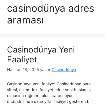
casinodünya adres
araması
Casinodünya Yeni
Faaliyet
Haziran 18, 2025
yazar
Casinodünya
Casinodünya yeni faaliyet Casinodünya oyun
sitesi, ülkemdeki faaliyetlerine yeni başlamış
olmasına rağmen, uluslararası oyun
endüstrisinde uzun yıllar faaliyet gösteren bir