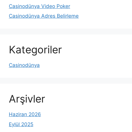
Casinodünya Video Poker
Casinodünya Adres Belirleme
Kategoriler
Casinodünya
Arşivler
Haziran 2026
Eylül 2025