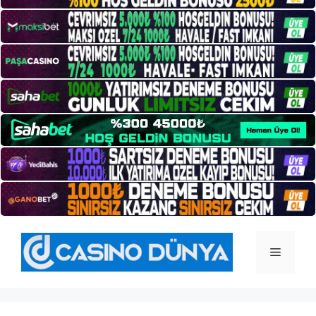
İçeriğe
atla
Menü