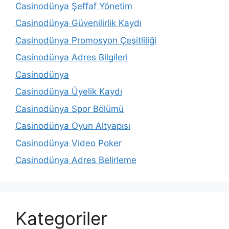
Casinodünya Şeffaf Yönetim
Casinodünya Güvenilirlik Kaydı
Casinodünya Promosyon Çeşitliliği
Casinodünya Adres Bilgileri
Casinodünya
Casinodünya Üyelik Kaydı
Casinodünya Spor Bölümü
Casinodünya Oyun Altyapısı
Casinodünya Video Poker
Casinodünya Adres Belirleme
Kategoriler