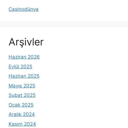
Casinodünya
Arşivler
Haziran 2026
Eylül 2025
Haziran 2025
Mayıs 2025
Şubat 2025
Ocak 2025
Aralık 2024
Kasım 2024