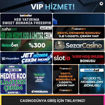
×
CASİNODÜNYA GİRİŞ İÇİN TIKLAYINIZ!