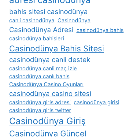
bahis sitesi casinodünya
canli casinodünya
Casinodünya
Casinodünya Adresi
casinodünya bahis
casinodünya bahisleri
Casinodünya Bahis Sitesi
casinodünya canli destek
casinodünya canli maç izle
casinodünya canlı bahis
Casinodünya Casino Oyunları
casinodünya casino sitesi
casinodünya giris adresi
casinodünya girisi
casinodünya giris twitter
Casinodünya Giriş
Casinodünya Güncel