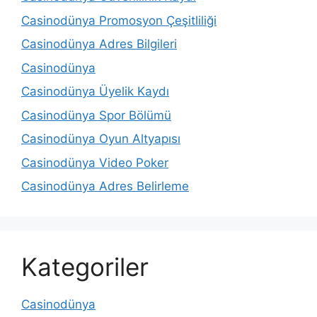
Casinodünya Promosyon Çeşitliliği
Casinodünya Adres Bilgileri
Casinodünya
Casinodünya Üyelik Kaydı
Casinodünya Spor Bölümü
Casinodünya Oyun Altyapısı
Casinodünya Video Poker
Casinodünya Adres Belirleme
Kategoriler
Casinodünya