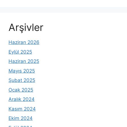
Arşivler
Haziran 2026
Eylül 2025
Haziran 2025
Mayıs 2025
Şubat 2025
Ocak 2025
Aralık 2024
Kasım 2024
Ekim 2024