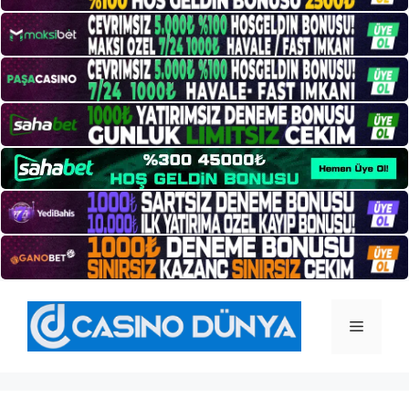
İçeriğe
atla
Menü