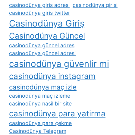
casinodünya giris adresi
casinodünya girisi
casinodünya giris twitter
Casinodünya Giriş
Casinodünya Güncel
casinodünya güncel adres
casinodünya güncel adresi
casinodünya güvenlir mi
casinodünya instagram
casinodünya maç izle
casinodünya maç izleme
casinodünya nasil bir site
casinodünya para yatirma
casinodünya para çekme
Casinodünya Telegram