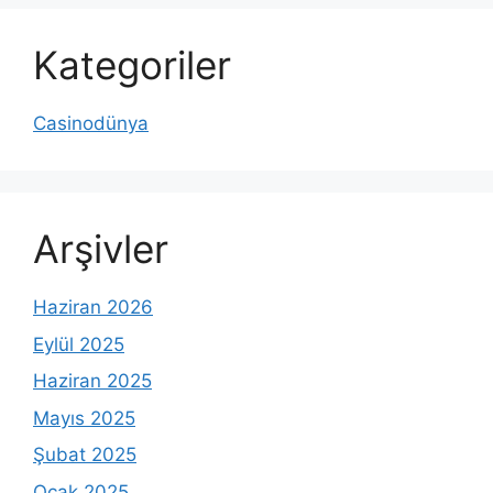
Kategoriler
Casinodünya
Arşivler
Haziran 2026
Eylül 2025
Haziran 2025
Mayıs 2025
Şubat 2025
Ocak 2025