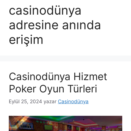
casinodünya
adresine anında
erişim
Casinodünya Hizmet
Poker Oyun Türleri
Eylül 25, 2024
yazar
Casinodünya