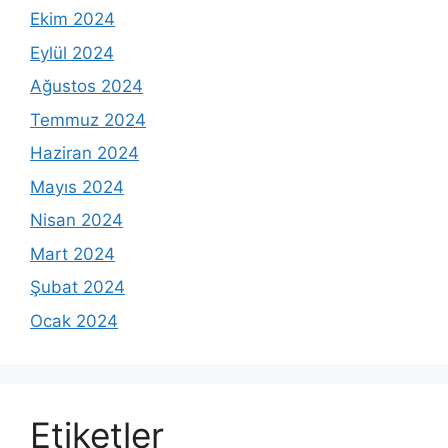
Ekim 2024
Eylül 2024
Ağustos 2024
Temmuz 2024
Haziran 2024
Mayıs 2024
Nisan 2024
Mart 2024
Şubat 2024
Ocak 2024
Etiketler