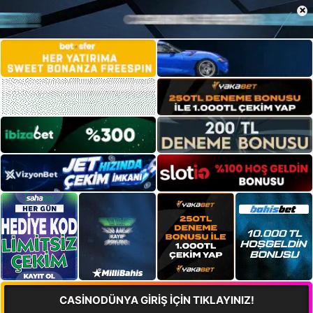
×
CASİNODÜNYA GİRİŞ İÇİN TIKLAYINIZ!