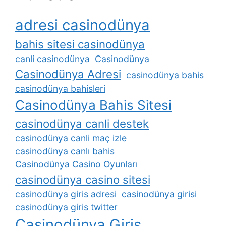
adresi casinodünya
bahis sitesi casinodünya
canli casinodünya
Casinodünya
Casinodünya Adresi
casinodünya bahis
casinodünya bahisleri
Casinodünya Bahis Sitesi
casinodünya canli destek
casinodünya canli maç izle
casinodünya canlı bahis
Casinodünya Casino Oyunları
casinodünya casino sitesi
casinodünya giris adresi
casinodünya girisi
casinodünya giris twitter
Casinodünya Giriş