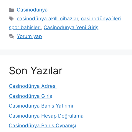
Kategoriler
Casinodünya
Etiketler
casinodünya akıllı cihazlar
,
casinodünya i̇leri
spor bahisleri
,
Casinodünya Yeni Giriş
Yorum yap
Son Yazılar
Casinodünya Adresi
Casinodünya Giriş
Casinodünya Bahis Yatırımı
Casinodünya Hesap Doğrulama
Casinodünya Bahis Oynanışı