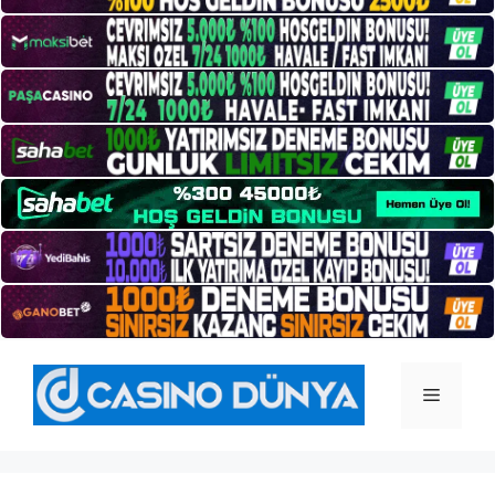
İçeriğe
atla
Menü