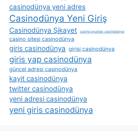
casinodünya yeni adres
Casinodünya Yeni Giriş
Casinodünya Şikayet
casino oyunları casinodünya
casino sitesi casinodünya
giris casinodünya
girisi casinodünya
giris yap casinodünya
güncel adresi casinodünya
kayit casinodünya
twitter casinodünya
yeni adresi casinodünya
yeni giris casinodünya