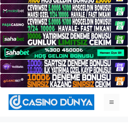
İçeriğe
atla
Menü