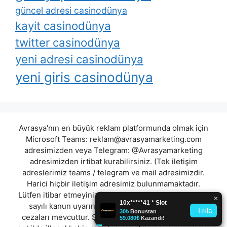
güncel adresi casinodünya
kayit casinodünya
twitter casinodünya
yeni adresi casinodünya
yeni giris casinodünya
Avrasya'nın en büyük reklam platformunda olmak için
Microsoft Teams:
reklam@avrasyamarketing.com
adresimizden veya Telegram: @Avrasyamarketing
adresimizden irtibat kurabilirsiniz. (Tek iletişim
adreslerimiz teams / telegram ve mail adresimizdir.
Harici hiçbir iletişim adresimiz bulunmamaktadır.
Lütfen itibar etmeyiniz.) Türkiye yasalarına göre 7258
sayılı kanun uyarınca yasa dışı bahis oynamanın
cezaları mevcuttur. Şu an bulunduğunuz site hiç bir