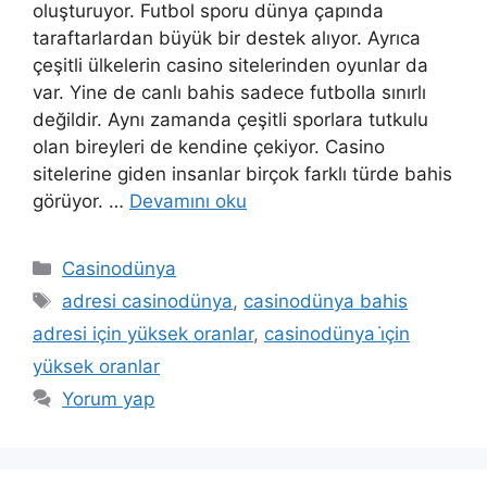
oluşturuyor. Futbol sporu dünya çapında
taraftarlardan büyük bir destek alıyor. Ayrıca
çeşitli ülkelerin casino sitelerinden oyunlar da
var. Yine de canlı bahis sadece futbolla sınırlı
değildir. Aynı zamanda çeşitli sporlara tutkulu
olan bireyleri de kendine çekiyor. Casino
sitelerine giden insanlar birçok farklı türde bahis
görüyor. …
Devamını oku
Kategoriler
Casinodünya
Etiketler
adresi casinodünya
,
casinodünya bahis
adresi için yüksek oranlar
,
casinodünya i̇çin
yüksek oranlar
Yorum yap