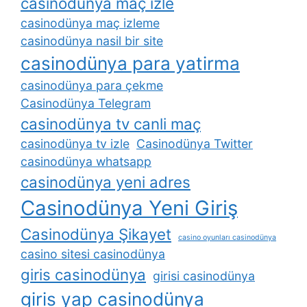
casinodünya maç izle
casinodünya maç izleme
casinodünya nasil bir site
casinodünya para yatirma
casinodünya para çekme
Casinodünya Telegram
casinodünya tv canli maç
casinodünya tv izle
Casinodünya Twitter
casinodünya whatsapp
casinodünya yeni adres
Casinodünya Yeni Giriş
Casinodünya Şikayet
casino oyunları casinodünya
casino sitesi casinodünya
giris casinodünya
girisi casinodünya
giris yap casinodünya