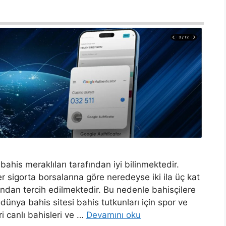
bahis meraklıları tarafından iyi bilinmektedir.
r sigorta borsalarına göre neredeyse iki ila üç kat
ndan tercih edilmektedir. Bu nedenle bahisçilere
dünya bahis sitesi bahis tutkunları için spor ve
i canlı bahisleri ve …
Devamını oku