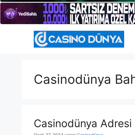
İçeriğe
atla
Casinodünya Bah
Casinodünya Adresi
Ocak 27, 2024
yazar
Casinodünya