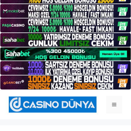
İçeriğe
atla
Menü