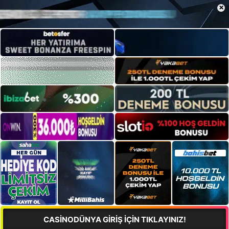
×
CASİNODÜNYA GİRİŞ İÇİN TIKLAYINIZ!