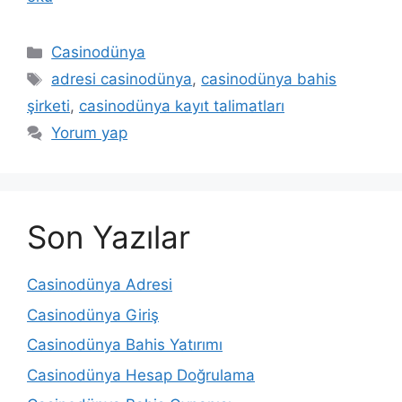
Kategoriler
Casinodünya
Etiketler
adresi casinodünya
,
casinodünya bahis
şirketi
,
casinodünya kayıt talimatları
Yorum yap
Son Yazılar
Casinodünya Adresi
Casinodünya Giriş
Casinodünya Bahis Yatırımı
Casinodünya Hesap Doğrulama