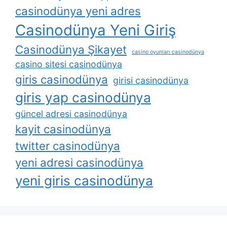
casinodünya yeni adres
Casinodünya Yeni Giriş
Casinodünya Şikayet
casino oyunları casinodünya
casino sitesi casinodünya
giris casinodünya
girisi casinodünya
giris yap casinodünya
güncel adresi casinodünya
kayit casinodünya
twitter casinodünya
yeni adresi casinodünya
yeni giris casinodünya