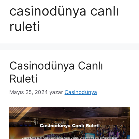
casinodünya canlı
ruleti
Casinodünya Canlı
Ruleti
Mayıs 25, 2024
yazar
Casinodünya