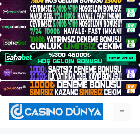
İçeriğe
atla
Menü