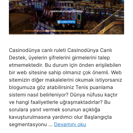
Casinodünya canlı ruleti Casinodünya Canlı
Destek, üyelerin şifrelerini girmelerini talep
etmemektedir. Bu durum için önden erişilebilen
bir web sitesine sahip olmanız çok önemli. Web
sitemizin diğer makalelerini okumak istiyorsanız
blogumuza göz atabilirsiniz Tenis puanlama
sistemi nasıl belirleniyor? Dünya nüfusu kaçtır
ve hangi faaliyetlerle uğraşmaktadırlar? Bu
sorulara yanıt vermek sorunun açıklığa
kavuşturulmasına yardımcı olur Başlangıçta
segmentasyonu …
Devamını oku