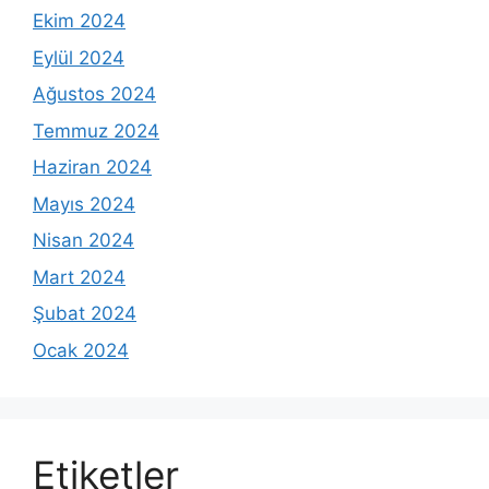
Ekim 2024
Eylül 2024
Ağustos 2024
Temmuz 2024
Haziran 2024
Mayıs 2024
Nisan 2024
Mart 2024
Şubat 2024
Ocak 2024
Etiketler