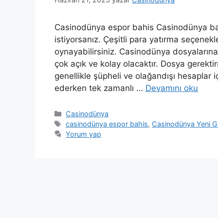
Casinodünya espor bahis Casinodünya bahi
istiyorsanız. Çeşitli para yatırma seçenek
oynayabilirsiniz. Casinodünya dosyalarına
çok açık ve kolay olacaktır. Dosya gerekti
genellikle şüpheli ve olağandışı hesaplar 
ederken tek zamanlı …
Devamını oku
Kategoriler
Casinodünya
Etiketler
casinodünya espor bahis
,
Casinodünya Yeni Gi
Yorum yap