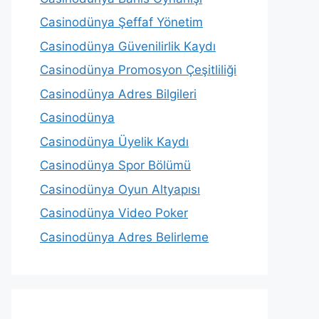
Casinodünya Şeffaf Yönetim
Casinodünya Güvenilirlik Kaydı
Casinodünya Promosyon Çeşitliliği
Casinodünya Adres Bilgileri
Casinodünya
Casinodünya Üyelik Kaydı
Casinodünya Spor Bölümü
Casinodünya Oyun Altyapısı
Casinodünya Video Poker
Casinodünya Adres Belirleme