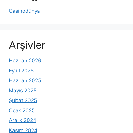
Casinodünya
Arşivler
Haziran 2026
Eylül 2025
Haziran 2025
Mayıs 2025
Şubat 2025
Ocak 2025
Aralık 2024
Kasım 2024