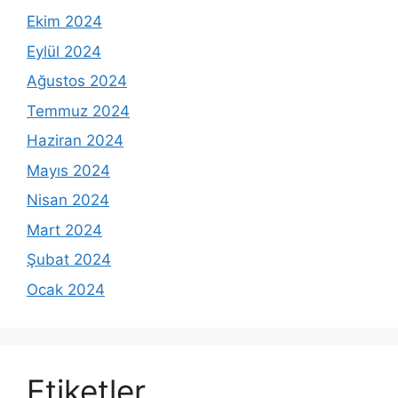
Ekim 2024
Eylül 2024
Ağustos 2024
Temmuz 2024
Haziran 2024
Mayıs 2024
Nisan 2024
Mart 2024
Şubat 2024
Ocak 2024
Etiketler