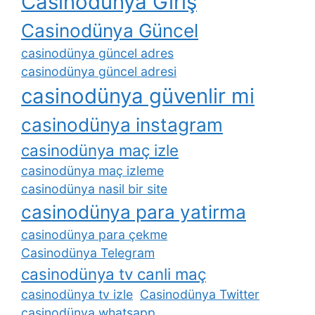
Casinodünya Giriş
Casinodünya Güncel
casinodünya güncel adres
casinodünya güncel adresi
casinodünya güvenlir mi
casinodünya instagram
casinodünya maç izle
casinodünya maç izleme
casinodünya nasil bir site
casinodünya para yatirma
casinodünya para çekme
Casinodünya Telegram
casinodünya tv canli maç
casinodünya tv izle
Casinodünya Twitter
casinodünya whatsapp