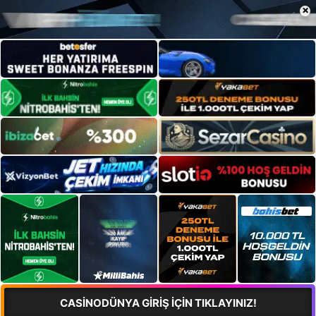
×
CASİNODÜNYA GİRİŞ İÇİN TIKLAYINIZ!