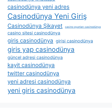
casinodünya yeni adres
Casinodünya Yeni Giriş
Casinodünya Şikayet
casino oyunları casinodünya
casino sitesi casinodünya
giris casinodünya
girisi casinodünya
giris yap casinodünya
güncel adresi casinodünya
kayit casinodünya
twitter casinodünya
yeni adresi casinodünya
yeni giris casinodünya