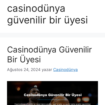
casinodünya
güvenilir bir üyesi
Casinodünya Güvenilir
Bir Üyesi
Ağustos 24, 2024
yazar
Casinodünya