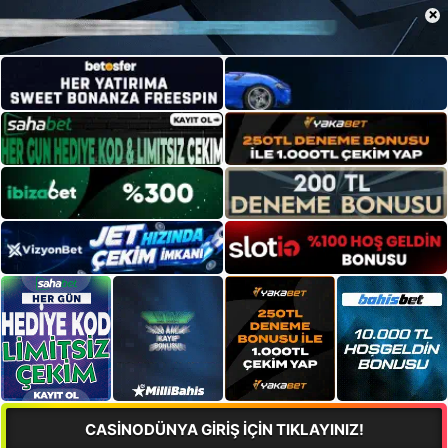
×
CASİNODÜNYA GİRİŞ İÇİN TIKLAYINIZ!