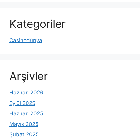
Kategoriler
Casinodünya
Arşivler
Haziran 2026
Eylül 2025
Haziran 2025
Mayıs 2025
Şubat 2025