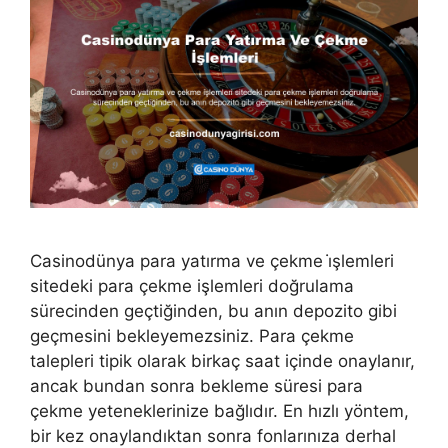
Casinodünya para yatırma ve çekme i̇şlemleri
sitedeki para çekme işlemleri doğrulama
sürecinden geçtiğinden, bu anın depozito gibi
geçmesini bekleyemezsiniz. Para çekme
talepleri tipik olarak birkaç saat içinde onaylanır,
ancak bundan sonra bekleme süresi para
çekme yeteneklerinize bağlıdır. En hızlı yöntem,
bir kez onaylandıktan sonra fonlarınıza derhal