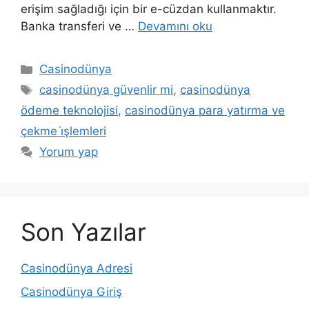
erişim sağladığı için bir e-cüzdan kullanmaktır.
Banka transferi ve …
Devamını oku
Kategoriler
Casinodünya
Etiketler
casinodünya güvenlir mi
,
casinodünya
ödeme teknolojisi
,
casinodünya para yatırma ve
çekme i̇şlemleri
Yorum yap
Son Yazılar
Casinodünya Adresi
Casinodünya Giriş