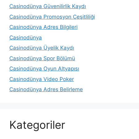
Casinodünya Güvenilirlik Kaydı
Casinodünya Promosyon Çeşitliliği
Casinodünya Adres Bilgileri
Casinodünya
Casinodünya Üyelik Kaydı
Casinodünya Spor Bölümü
Casinodünya Oyun Altyapısı
Casinodünya Video Poker
Casinodünya Adres Belirleme
Kategoriler