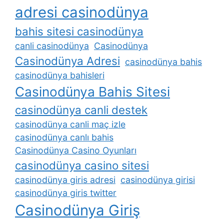
adresi casinodünya
bahis sitesi casinodünya
canli casinodünya
Casinodünya
Casinodünya Adresi
casinodünya bahis
casinodünya bahisleri
Casinodünya Bahis Sitesi
casinodünya canli destek
casinodünya canli maç izle
casinodünya canlı bahis
Casinodünya Casino Oyunları
casinodünya casino sitesi
casinodünya giris adresi
casinodünya girisi
casinodünya giris twitter
Casinodünya Giriş