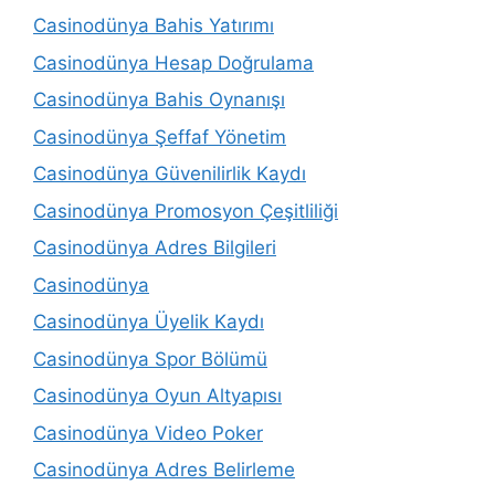
Casinodünya Bahis Yatırımı
Casinodünya Hesap Doğrulama
Casinodünya Bahis Oynanışı
Casinodünya Şeffaf Yönetim
Casinodünya Güvenilirlik Kaydı
Casinodünya Promosyon Çeşitliliği
Casinodünya Adres Bilgileri
Casinodünya
Casinodünya Üyelik Kaydı
Casinodünya Spor Bölümü
Casinodünya Oyun Altyapısı
Casinodünya Video Poker
Casinodünya Adres Belirleme