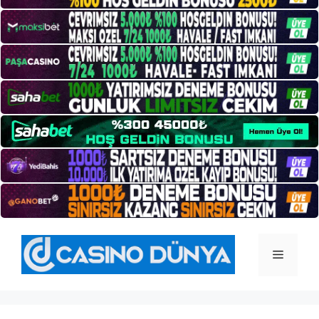
İçeriğe
atla
Menü