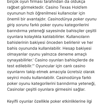
birçok oyun firması tarafından da oldukça
rağbet görmektedir. Casino Texas Hold’em
oyununun hızlı öğrenilmesi kullanıcılar için
önemli bir avantajdır.
Casinodünya poker oyunu
giriş sorunu
farklı poker oyunu kategorilerini
barındırma yeteneği sayesinde bahisçiler çeşitli
oyunlara kolaylıkla katılabilirler. Kullanıcıların
bahislerinin bakiyesi önceden belirlenir ve her
bahis oyununda kullanılabilir. Hesap bakiyesi
olmayanlar oyunu yalnızca deneme amaçlı
oynayabilirler.’ Casino oyunları bahisçilerde de
test edilebilir.'” Oyuncular için canlı casino
oyunlarını takip etmek amacıyla ücretsiz olarak
seyirci modu kullanılabilir. Casinodünya farklı
poker oyunu kategorilerini barındırma yeteneği,
Casinolar çeşitli oyunlara girmesini sağlar.
Keyifli oyunlar özellikle poker etkinliklerine ilgi