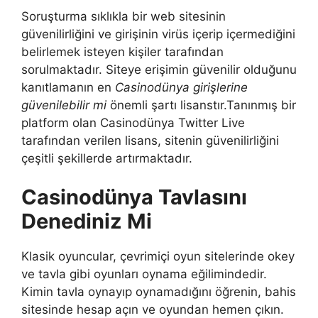
Soruşturma sıklıkla bir web sitesinin
güvenilirliğini ve girişinin virüs içerip içermediğini
belirlemek isteyen kişiler tarafından
sorulmaktadır. Siteye erişimin güvenilir olduğunu
kanıtlamanın en
Casinodünya girişlerine
güvenilebilir mi
önemli şartı lisanstır.Tanınmış bir
platform olan Casinodünya Twitter Live
tarafından verilen lisans, sitenin güvenilirliğini
çeşitli şekillerde artırmaktadır.
Casinodünya Tavlasını
Denediniz Mi
Klasik oyuncular, çevrimiçi oyun sitelerinde okey
ve tavla gibi oyunları oynama eğilimindedir.
Kimin tavla oynayıp oynamadığını öğrenin, bahis
sitesinde hesap açın ve oyundan hemen çıkın.