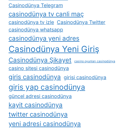
Casinodünya Telegram
casinodünya tv canli maç
casinodünya tv izle
Casinodünya Twitter
casinodünya whatsapp
casinodünya yeni adres
Casinodünya Yeni Giriş
Casinodünya Şikayet
casino oyunları casinodünya
casino sitesi casinodünya
giris casinodünya
girisi casinodünya
giris yap casinodünya
güncel adresi casinodünya
kayit casinodünya
twitter casinodünya
yeni adresi casinodünya