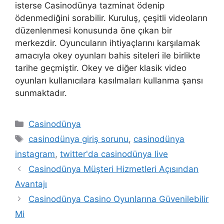
isterse Casinodünya tazminat ödenip
ödenmediğini sorabilir. Kuruluş, çeşitli videoların
düzenlenmesi konusunda öne çıkan bir
merkezdir. Oyuncuların ihtiyaçlarını karşılamak
amacıyla okey oyunları bahis siteleri ile birlikte
tarihe geçmiştir. Okey ve diğer klasik video
oyunları kullanıcılara kasılmaları kullanma şansı
sunmaktadır.
Kategoriler
Casinodünya
Etiketler
casinodünya giriş sorunu
,
casinodünya
instagram
,
twitter'da casinodünya live
Casinodünya Müşteri Hizmetleri Açısından
Avantajı
Casinodünya Casino Oyunlarına Güvenilebilir
Mi