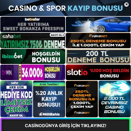
×
CASİNODÜNYA GİRİŞ İÇİN TIKLAYINIZ!