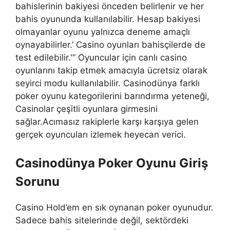
bahislerinin bakiyesi önceden belirlenir ve her
bahis oyununda kullanılabilir. Hesap bakiyesi
olmayanlar oyunu yalnızca deneme amaçlı
oynayabilirler.’ Casino oyunları bahisçilerde de
test edilebilir.'” Oyuncular için canlı casino
oyunlarını takip etmek amacıyla ücretsiz olarak
seyirci modu kullanılabilir. Casinodünya farklı
poker oyunu kategorilerini barındırma yeteneği,
Casinolar çeşitli oyunlara girmesini
sağlar.Acımasız rakiplerle karşı karşıya gelen
gerçek oyuncuları izlemek heyecan verici.
Casinodünya Poker Oyunu Giriş
Sorunu
Casino Hold’em en sık oynanan poker oyunudur.
Sadece bahis sitelerinde değil, sektördeki