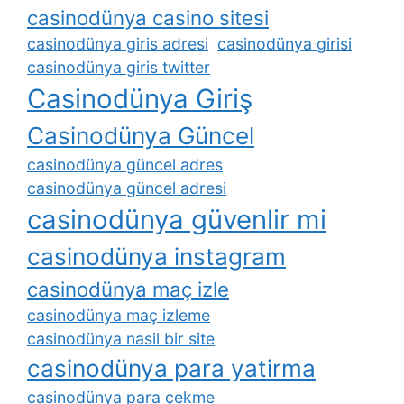
casinodünya casino sitesi
casinodünya giris adresi
casinodünya girisi
casinodünya giris twitter
Casinodünya Giriş
Casinodünya Güncel
casinodünya güncel adres
casinodünya güncel adresi
casinodünya güvenlir mi
casinodünya instagram
casinodünya maç izle
casinodünya maç izleme
casinodünya nasil bir site
casinodünya para yatirma
casinodünya para çekme