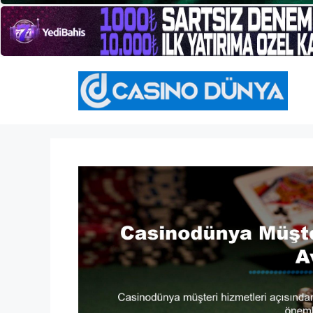
İçeriğe
atla