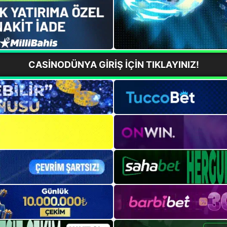
CASİNODÜNYA GİRİŞ İÇİN TIKLAYINIZ!