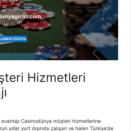
eri Hizmetleri
jı
 avantajı Casinodünya müşteri hizmetlerine
zun yıllar yurt dışında çalışan ve halen Türkiye’de