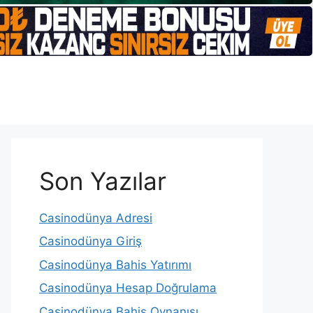
Son Yazılar
Casinodünya Adresi
Casinodünya Giriş
Casinodünya Bahis Yatırımı
Casinodünya Hesap Doğrulama
Casinodünya Bahis Oynanışı