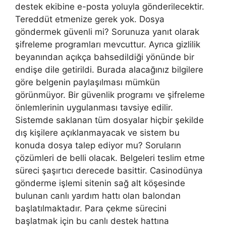
destek ekibine e-posta yoluyla gönderilecektir.
Tereddüt etmenize gerek yok. Dosya
göndermek güvenli mi? Sorunuza yanıt olarak
şifreleme programları mevcuttur. Ayrıca gizlilik
beyanından açıkça bahsedildiği yönünde bir
endişe dile getirildi. Burada alacağınız bilgilere
göre belgenin paylaşılması mümkün
görünmüyor. Bir güvenlik programı ve şifreleme
önlemlerinin uygulanması tavsiye edilir.
Sistemde saklanan tüm dosyalar hiçbir şekilde
dış kişilere açıklanmayacak ve sistem bu
konuda dosya talep ediyor mu? Soruların
çözümleri de belli olacak. Belgeleri teslim etme
süreci şaşırtıcı derecede basittir. Casinodünya
gönderme işlemi sitenin sağ alt köşesinde
bulunan canlı yardım hattı olan balondan
başlatılmaktadır. Para çekme sürecini
başlatmak için bu canlı destek hattına