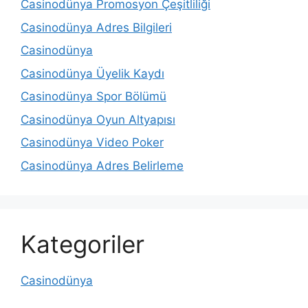
Casinodünya Promosyon Çeşitliliği
Casinodünya Adres Bilgileri
Casinodünya
Casinodünya Üyelik Kaydı
Casinodünya Spor Bölümü
Casinodünya Oyun Altyapısı
Casinodünya Video Poker
Casinodünya Adres Belirleme
Kategoriler
Casinodünya