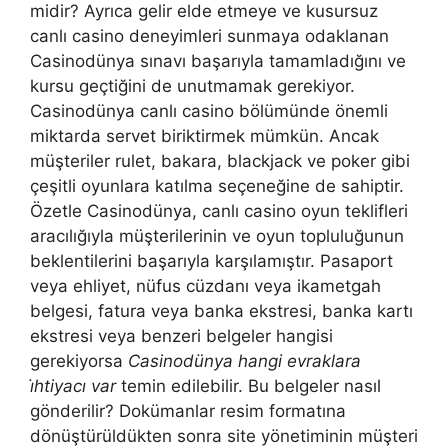
midir? Ayrıca gelir elde etmeye ve kusursuz
canlı casino deneyimleri sunmaya odaklanan
Casinodünya sınavı başarıyla tamamladığını ve
kursu geçtiğini de unutmamak gerekiyor.
Casinodünya canlı casino bölümünde önemli
miktarda servet biriktirmek mümkün. Ancak
müşteriler rulet, bakara, blackjack ve poker gibi
çeşitli oyunlara katılma seçeneğine de sahiptir.
Özetle Casinodünya, canlı casino oyun teklifleri
aracılığıyla müşterilerinin ve oyun topluluğunun
beklentilerini başarıyla karşılamıştır. Pasaport
veya ehliyet, nüfus cüzdanı veya ikametgah
belgesi, fatura veya banka ekstresi, banka kartı
ekstresi veya benzeri belgeler hangisi
gerekiyorsa
Casinodünya hangi evraklara
i̇htiyacı var
temin edilebilir. Bu belgeler nasıl
gönderilir? Dokümanlar resim formatına
dönüştürüldükten sonra site yönetiminin müşteri