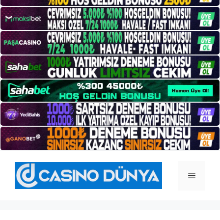
İçeriğe
atla
Menü