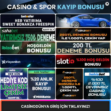
×
CASİNODÜNYA GİRİŞ İÇİN TIKLAYINIZ!