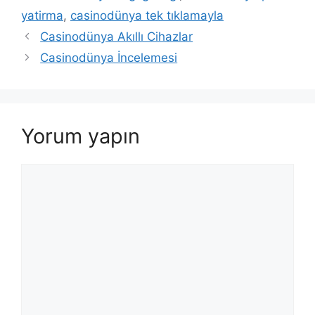
yatirma
,
casinodünya tek tıklamayla
Casinodünya Akıllı Cihazlar
Casinodünya İncelemesi
Yorum yapın
Yorum