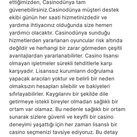
ettiğimizden, Casinodünya tam
güvenebilirsiniz.Casinodünya müşteri destek
ekibi günün her saati hizmetinizdedir ve
yardıma ihtiyacınız olduğunda size hemen
yardımcı olacaktır. Casinodünya sunduğu
hizmetlerden yararlanan oyuncular risk altında
değildir ve herhangi bir zarar görmeden çeşitli
avantajlardan yararlanabilirler. Casino lisansı
olmayan işletmeler sürekli tehditlerle karşı
karşıyadır. Lisanssız kurumların doğrulama
yapacak aracıları yoktur ve belirli bir neden
olmaksızın hesapları silebilir ve bakiyeleri
sıfırlayabilirler. Kaygılarını bir şekilde dile
getirmeye istekli bireyler olmadan sağlıklı bir
ortam var olamaz. Bu nedenle sağlıklı bir ortam
sunarak sizlere güvenli ve keyifli bir casino
deneyimi yaşattığı için her zaman lisanslı bir
casino seçmenizi tavsiye ediyoruz. Bu detay