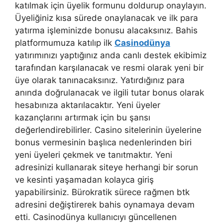
katılmak için üyelik formunu doldurup onaylayın.
Üyeliğiniz kısa sürede onaylanacak ve ilk para
yatırma işleminizde bonusu alacaksınız. Bahis
platformumuza katılıp ilk
Casinodünya
yatırımınızı yaptığınız anda canlı destek ekibimiz
tarafından karşılanacak ve resmi olarak yeni bir
üye olarak tanınacaksınız. Yatırdığınız para
anında doğrulanacak ve ilgili tutar bonus olarak
hesabınıza aktarılacaktır. Yeni üyeler
kazançlarını artırmak için bu şansı
değerlendirebilirler. Casino sitelerinin üyelerine
bonus vermesinin başlıca nedenlerinden biri
yeni üyeleri çekmek ve tanıtmaktır. Yeni
adresinizi kullanarak siteye herhangi bir sorun
ve kesinti yaşamadan kolayca giriş
yapabilirsiniz. Bürokratik sürece rağmen btk
adresini değiştirerek bahis oynamaya devam
etti. Casinodünya kullanıcıyı güncellenen