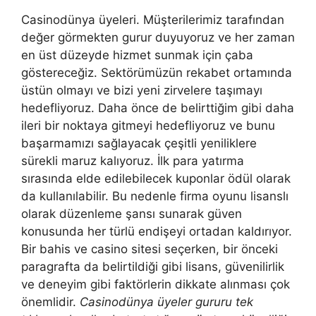
Casinodünya üyeleri. Müşterilerimiz tarafından
değer görmekten gurur duyuyoruz ve her zaman
en üst düzeyde hizmet sunmak için çaba
göstereceğiz. Sektörümüzün rekabet ortamında
üstün olmayı ve bizi yeni zirvelere taşımayı
hedefliyoruz. Daha önce de belirttiğim gibi daha
ileri bir noktaya gitmeyi hedefliyoruz ve bunu
başarmamızı sağlayacak çeşitli yeniliklere
sürekli maruz kalıyoruz. İlk para yatırma
sırasında elde edilebilecek kuponlar ödül olarak
da kullanılabilir. Bu nedenle firma oyunu lisanslı
olarak düzenleme şansı sunarak güven
konusunda her türlü endişeyi ortadan kaldırıyor.
Bir bahis ve casino sitesi seçerken, bir önceki
paragrafta da belirtildiği gibi lisans, güvenilirlik
ve deneyim gibi faktörlerin dikkate alınması çok
önemlidir.
Casinodünya üyeler gururu tek