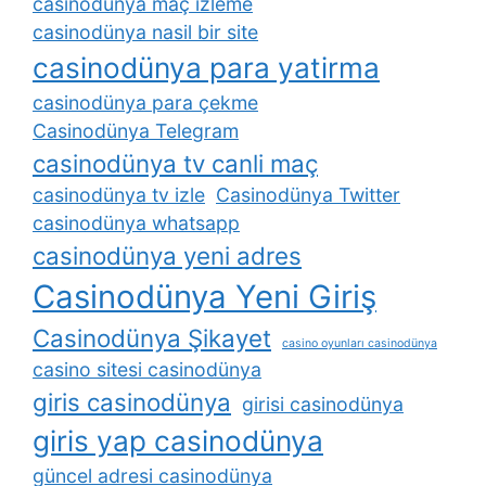
casinodünya maç izleme
casinodünya nasil bir site
casinodünya para yatirma
casinodünya para çekme
Casinodünya Telegram
casinodünya tv canli maç
casinodünya tv izle
Casinodünya Twitter
casinodünya whatsapp
casinodünya yeni adres
Casinodünya Yeni Giriş
Casinodünya Şikayet
casino oyunları casinodünya
casino sitesi casinodünya
giris casinodünya
girisi casinodünya
giris yap casinodünya
güncel adresi casinodünya