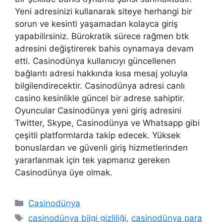
Yeni adresinizi kullanarak siteye herhangi bir
sorun ve kesinti yaşamadan kolayca giriş
yapabilirsiniz. Bürokratik sürece rağmen btk
adresini değiştirerek bahis oynamaya devam
etti. Casinodünya kullanıcıyı güncellenen
bağlantı adresi hakkında kısa mesaj yoluyla
bilgilendirecektir. Casinodünya adresi canlı
casino kesinlikle güncel bir adrese sahiptir.
Oyuncular Casinodünya yeni giriş adresini
Twitter, Skype, Casinodünya ve Whatsapp gibi
çeşitli platformlarda takip edecek. Yüksek
bonuslardan ve güvenli giriş hizmetlerinden
yararlanmak için tek yapmanız gereken
Casinodünya üye olmak.
Kategoriler
Casinodünya
Etiketler
casinodünya bilgi gizliliği
,
casinodünya para