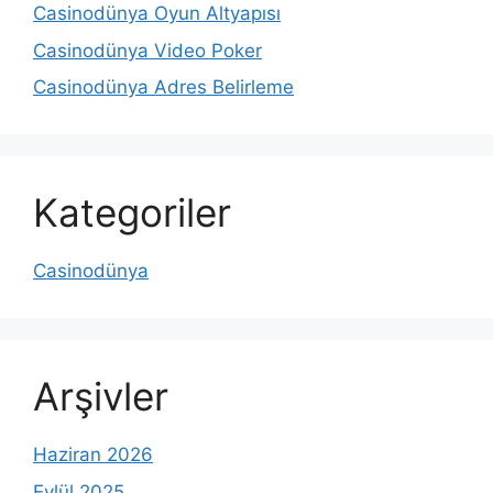
Casinodünya Oyun Altyapısı
Casinodünya Video Poker
Casinodünya Adres Belirleme
Kategoriler
Casinodünya
Arşivler
Haziran 2026
Eylül 2025