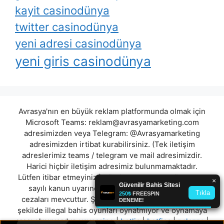
kayit casinodünya
twitter casinodünya
yeni adresi casinodünya
yeni giris casinodünya
Avrasya'nın en büyük reklam platformunda olmak için
Microsoft Teams:
reklam@avrasyamarketing.com
adresimizden veya Telegram: @Avrasyamarketing
adresimizden irtibat kurabilirsiniz. (Tek iletişim
adreslerimiz teams / telegram ve mail adresimizdir.
Harici hiçbir iletişim adresimiz bulunmamaktadır.
Lütfen itibar etmeyiniz.) Türkiye yasalarına göre 7258
sayılı kanun uyarınca yasa dışı bahis oynamanın
cezaları mevcuttur. Şu an bulunduğunuz site hiç bir
şekilde illegal bahis oyunları oynatmıyor ve oynamaya
aracı olmuyordur.
vaycasino
|
betlio
|
betfica
|
palazzo
|