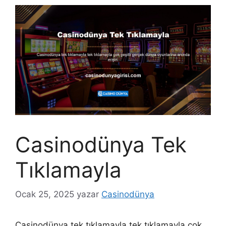
Casinodünya Tek
Tıklamayla
Ocak 25, 2025
yazar
Casinodünya
Casinodünya tek tıklamayla tek tıklamayla çok