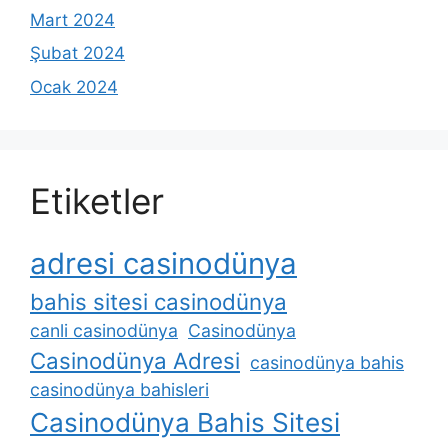
Mart 2024
Şubat 2024
Ocak 2024
Etiketler
adresi casinodünya
bahis sitesi casinodünya
canli casinodünya
Casinodünya
Casinodünya Adresi
casinodünya bahis
casinodünya bahisleri
Casinodünya Bahis Sitesi