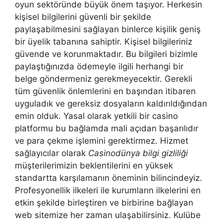
oyun sektöründe büyük önem taşıyor. Herkesin
kişisel bilgilerini güvenli bir şekilde
paylaşabilmesini sağlayan binlerce kişilik geniş
bir üyelik tabanına sahiptir. Kişisel bilgileriniz
güvende ve korunmaktadır. Bu bilgileri bizimle
paylaştığınızda ödemeyle ilgili herhangi bir
belge göndermeniz gerekmeyecektir. Gerekli
tüm güvenlik önlemlerini en başından itibaren
uyguladık ve gereksiz dosyaların kaldırıldığından
emin olduk. Yasal olarak yetkili bir casino
platformu bu bağlamda mali açıdan başarılıdır
ve para çekme işlemini gerektirmez. Hizmet
sağlayıcılar olarak
Casinodünya bilgi gizliliği
müşterilerimizin beklentilerini en yüksek
standartta karşılamanın öneminin bilincindeyiz.
Profesyonellik ilkeleri ile kurumların ilkelerini en
etkin şekilde birleştiren ve birbirine bağlayan
web sitemize her zaman ulaşabilirsiniz. Kulübe