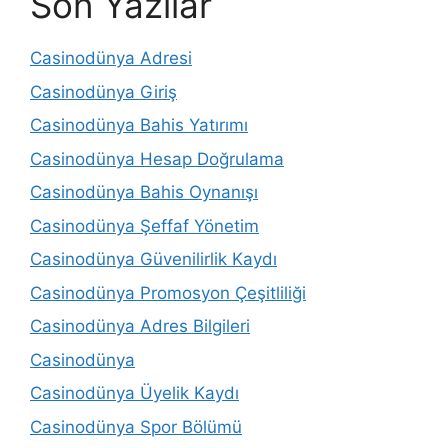
Son Yazılar
Casinodünya Adresi
Casinodünya Giriş
Casinodünya Bahis Yatırımı
Casinodünya Hesap Doğrulama
Casinodünya Bahis Oynanışı
Casinodünya Şeffaf Yönetim
Casinodünya Güvenilirlik Kaydı
Casinodünya Promosyon Çeşitliliği
Casinodünya Adres Bilgileri
Casinodünya
Casinodünya Üyelik Kaydı
Casinodünya Spor Bölümü