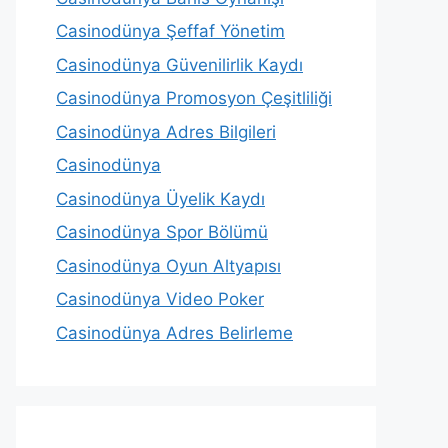
Casinodünya Şeffaf Yönetim
Casinodünya Güvenilirlik Kaydı
Casinodünya Promosyon Çeşitliliği
Casinodünya Adres Bilgileri
Casinodünya
Casinodünya Üyelik Kaydı
Casinodünya Spor Bölümü
Casinodünya Oyun Altyapısı
Casinodünya Video Poker
Casinodünya Adres Belirleme