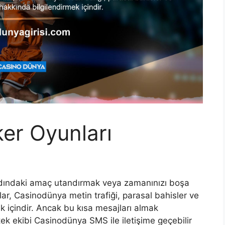
er Oyunları
rdındaki amaç utandırmak veya zamanınızı boşa
lar, Casinodünya metin trafiği, parasal bahisler ve
k içindir. Ancak bu kısa mesajları almak
ek ekibi Casinodünya SMS ile iletişime geçebilir