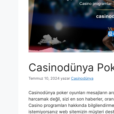
Casinodünya Pok
Temmuz 10, 2024
yazar
Casinodünya
Casinodünya poker oyunları mesajların a
harcamak değil, sizi en son haberler, oran
Casino programları hakkında bilgilendirme
istemiyorsanız web sitemizin müşteri dest