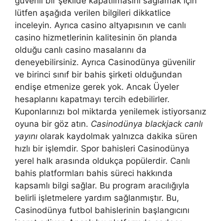
güvenli bir şekilde kapatılmasını sağlamak için
lütfen aşağıda verilen bilgileri dikkatlice
inceleyin. Ayrıca casino altyapısının ve canlı
casino hizmetlerinin kalitesinin ön planda
olduğu canlı casino masalarını da
deneyebilirsiniz. Ayrıca Casinodünya güvenilir
ve birinci sınıf bir bahis şirketi olduğundan
endişe etmenize gerek yok. Ancak Üyeler
hesaplarını kapatmayı tercih edebilirler.
Kuponlarınızı bol miktarda yenilemek istiyorsanız
oyuna bir göz atın.
Casinodünya blackjack canlı
yayını
olarak kaydolmak yalnızca dakika süren
hızlı bir işlemdir. Spor bahisleri Casinodünya
yerel halk arasında oldukça popülerdir. Canlı
bahis platformları bahis süreci hakkında
kapsamlı bilgi sağlar. Bu program aracılığıyla
belirli işletmelere yardım sağlanmıştır. Bu,
Casinodünya futbol bahislerinin başlangıcını