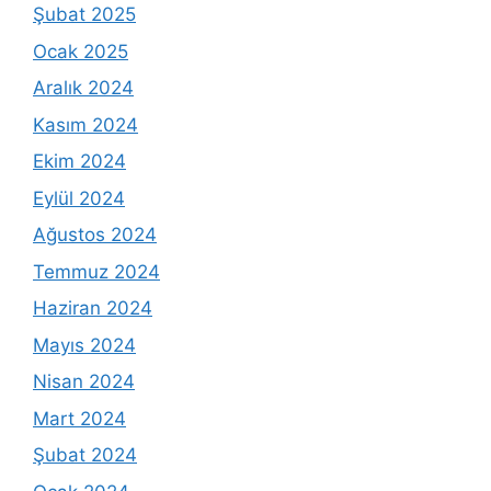
Şubat 2025
Ocak 2025
Aralık 2024
Kasım 2024
Ekim 2024
Eylül 2024
Ağustos 2024
Temmuz 2024
Haziran 2024
Mayıs 2024
Nisan 2024
Mart 2024
Şubat 2024