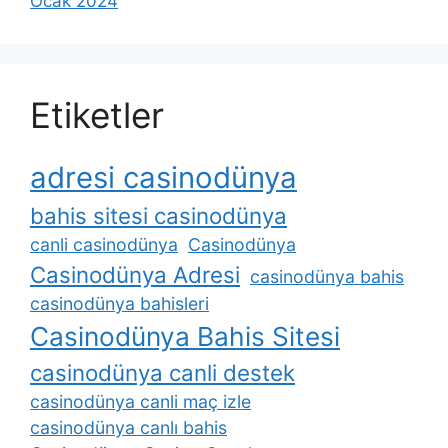
Ocak 2024
Etiketler
adresi casinodünya
bahis sitesi casinodünya
canli casinodünya
Casinodünya
Casinodünya Adresi
casinodünya bahis
casinodünya bahisleri
Casinodünya Bahis Sitesi
casinodünya canli destek
casinodünya canli maç izle
casinodünya canlı bahis