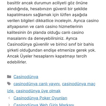
basittir ancak durumun aciliyeti göz önüne
alındığında, hesabınızın güvenli bir şekilde
kapatılmasını sağlamak için lütfen aşağıda
verilen bilgileri dikkatlice inceleyin. Ayrıca casino
altyapısının ve canlı casino hizmetlerinin
kalitesinin ön planda olduğu canlı casino
masalarını da deneyebilirsiniz. Ayrıca
Casinodünya güvenilir ve birinci sınıf bir bahis
şirketi olduğundan endişe etmenize gerek yok.
Ancak Üyeler hesaplarını kapatmayı tercih
edebilirler.
Kategoriler
Casinodünya
Etiketler
casinodünya canlı yayını
,
casinodünya maç
izle
,
casinodünya üye olmak
Casinodünya Poker Oyunları
Casinodünya Web Giriş Markası