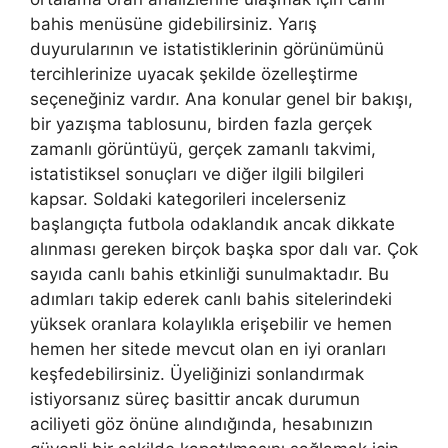
bahis menüsüne gidebilirsiniz. Yarış
duyurularının ve istatistiklerinin görünümünü
tercihlerinize uyacak şekilde özelleştirme
seçeneğiniz vardır. Ana konular genel bir bakışı,
bir yazışma tablosunu, birden fazla gerçek
zamanlı görüntüyü, gerçek zamanlı takvimi,
istatistiksel sonuçları ve diğer ilgili bilgileri
kapsar. Soldaki kategorileri incelerseniz
başlangıçta futbola odaklandık ancak dikkate
alınması gereken birçok başka spor dalı var. Çok
sayıda canlı bahis etkinliği sunulmaktadır. Bu
adımları takip ederek canlı bahis sitelerindeki
yüksek oranlara kolaylıkla erişebilir ve hemen
hemen her sitede mevcut olan en iyi oranları
keşfedebilirsiniz. Üyeliğinizi sonlandırmak
istiyorsanız süreç basittir ancak durumun
aciliyeti göz önüne alındığında, hesabınızın