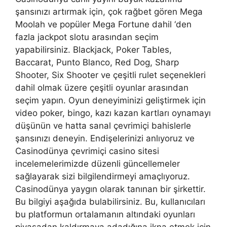
şansınızı artırmak için, çok rağbet gören Mega
Moolah ve popüler Mega Fortune dahil ‘den
fazla jackpot slotu arasından seçim
yapabilirsiniz. Blackjack, Poker Tables,
Baccarat, Punto Blanco, Red Dog, Sharp
Shooter, Six Shooter ve çeşitli rulet seçenekleri
dahil olmak üzere çeşitli oyunlar arasından
seçim yapın. Oyun deneyiminizi geliştirmek için
video poker, bingo, kazı kazan kartları oynamayı
düşünün ve hatta sanal çevrimiçi bahislerle
şansınızı deneyin. Endişelerinizi anlıyoruz ve
Casinodünya çevrimiçi casino sitesi
incelemelerimizde düzenli güncellemeler
sağlayarak sizi bilgilendirmeyi amaçlıyoruz.
Casinodünya yaygın olarak tanınan bir şirkettir.
Bu bilgiyi aşağıda bulabilirsiniz. Bu, kullanıcıları
bu platformun ortalamanın altındaki oyunları