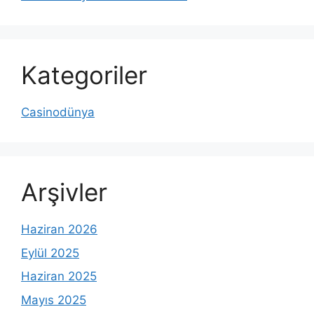
Kategoriler
Casinodünya
Arşivler
Haziran 2026
Eylül 2025
Haziran 2025
Mayıs 2025