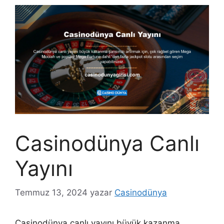
Casinodünya Canlı
Yayını
Temmuz 13, 2024
yazar
Casinodünya
Casinodünya canlı yayını büyük kazanma