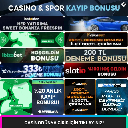
×
CASİNODÜNYA GİRİŞ İÇİN TIKLAYINIZ!