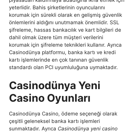
piyasadan kaldırmaya adadığına ikna etmek için
yeterlidir. Bahis şirketlerinin oyuncularını
korumak için sürekli olarak en gelişmiş güvenlik
önlemlerini aldığını unutmamak önemlidir. SSL
şifreleme, hassas bankacılık ve kart bilgileri de
dahil olmak üzere tüm müşteri verilerini
korumak için şifreleme teknikleri kullanır. Ayrıca
Casinodünya platformu, banka kartı ve kredi
kartı işlemlerinde en çok tanınan güvenlik
standardı olan PCI uyumluluğuna uymaktadır.
Casinodünya Yeni
Casino Oyunları
Casinodünya Casino, ödeme seçeneği olarak
çeşitli geleneksel banka kartı işlemleri
sunmaktadır. Ayrıca
Casinodünya yeni casino