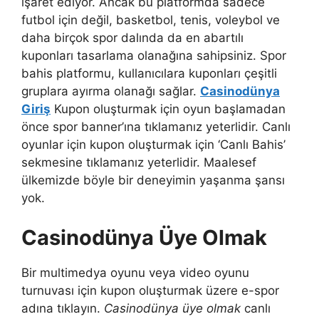
işaret ediyor. Ancak bu platformda sadece
futbol için değil, basketbol, ​​tenis, voleybol ve
daha birçok spor dalında da en abartılı
kuponları tasarlama olanağına sahipsiniz. Spor
bahis platformu, kullanıcılara kuponları çeşitli
gruplara ayırma olanağı sağlar.
Casinodünya
Giriş
Kupon oluşturmak için oyun başlamadan
önce spor banner’ına tıklamanız yeterlidir. Canlı
oyunlar için kupon oluşturmak için ‘Canlı Bahis’
sekmesine tıklamanız yeterlidir. Maalesef
ülkemizde böyle bir deneyimin yaşanma şansı
yok.
Casinodünya Üye Olmak
Bir multimedya oyunu veya video oyunu
turnuvası için kupon oluşturmak üzere e-spor
adına tıklayın.
Casinodünya üye olmak
canlı