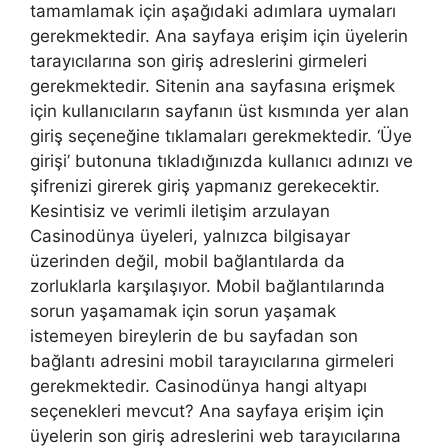
tamamlamak için aşağıdaki adımlara uymaları
gerekmektedir. Ana sayfaya erişim için üyelerin
tarayıcılarına son giriş adreslerini girmeleri
gerekmektedir. Sitenin ana sayfasına erişmek
için kullanıcıların sayfanın üst kısmında yer alan
giriş seçeneğine tıklamaları gerekmektedir. ‘Üye
girişi’ butonuna tıkladığınızda kullanıcı adınızı ve
şifrenizi girerek giriş yapmanız gerekecektir.
Kesintisiz ve verimli iletişim arzulayan
Casinodünya üyeleri, yalnızca bilgisayar
üzerinden değil, mobil bağlantılarda da
zorluklarla karşılaşıyor. Mobil bağlantılarında
sorun yaşamamak için sorun yaşamak
istemeyen bireylerin de bu sayfadan son
bağlantı adresini mobil tarayıcılarına girmeleri
gerekmektedir. Casinodünya hangi altyapı
seçenekleri mevcut? Ana sayfaya erişim için
üyelerin son giriş adreslerini web tarayıcılarına