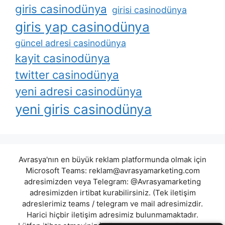
giris casinodünya
girisi casinodünya
giris yap casinodünya
güncel adresi casinodünya
kayit casinodünya
twitter casinodünya
yeni adresi casinodünya
yeni giris casinodünya
Avrasya'nın en büyük reklam platformunda olmak için
Microsoft Teams:
reklam@avrasyamarketing.com
adresimizden veya Telegram: @Avrasyamarketing
adresimizden irtibat kurabilirsiniz. (Tek iletişim
adreslerimiz teams / telegram ve mail adresimizdir.
Harici hiçbir iletişim adresimiz bulunmamaktadır.