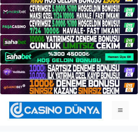
İçeriğe
atla
Menü