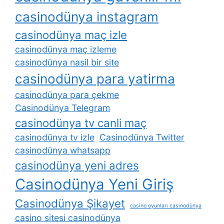
casinodünya instagram
casinodünya maç izle
casinodünya maç izleme
casinodünya nasil bir site
casinodünya para yatirma
casinodünya para çekme
Casinodünya Telegram
casinodünya tv canli maç
casinodünya tv izle
Casinodünya Twitter
casinodünya whatsapp
casinodünya yeni adres
Casinodünya Yeni Giriş
Casinodünya Şikayet
casino oyunları casinodünya
casino sitesi casinodünya