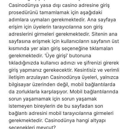
Casinodünya yasa dışı casino adresine giriş
prosedürünü tamamlamak için aşağıdaki
adımlara uymaları gerekmektedir. Ana sayfaya
erişim için üyelerin tarayıcılarına son giriş
adreslerini girmeleri gerekmektedir. Sitenin ana
sayfasına erişmek için kullanıcıların sayfanın üst
kısmında yer alan giriş seçeneğine tıklamaları
gerekmektedir. ‘Üye girişi’ butonuna
tıkladığınızda kullanıcı adınızı ve şifrenizi girerek
giriş yapmanız gerekecektir. Kesintisiz ve verimli
iletişim arzulayan Casinodünya üyeleri, yalnızca
bilgisayar üzerinden değil, mobil bağlantılarda
da zorluklarla karşılaşıyor. Mobil bağlantılarında
sorun yaşamamak için sorun yaşamak
istemeyen bireylerin de bu sayfadan son
bağlantı adresini mobil tarayıcılarına girmeleri
gerekmektedir. Casinodünya hangi altyapı
seçenekleri mevcut?