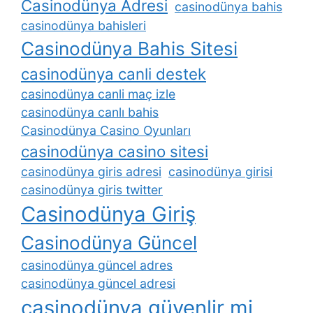
Casinodünya Adresi
casinodünya bahis
casinodünya bahisleri
Casinodünya Bahis Sitesi
casinodünya canli destek
casinodünya canli maç izle
casinodünya canlı bahis
Casinodünya Casino Oyunları
casinodünya casino sitesi
casinodünya giris adresi
casinodünya girisi
casinodünya giris twitter
Casinodünya Giriş
Casinodünya Güncel
casinodünya güncel adres
casinodünya güncel adresi
casinodünya güvenlir mi