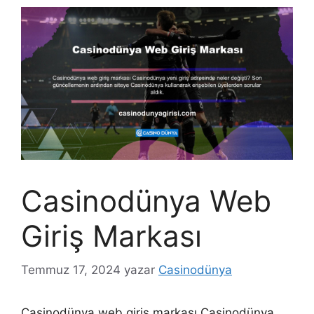
Casinodünya Web
Giriş Markası
Temmuz 17, 2024
yazar
Casinodünya
Casinodünya web giriş markası Casinodünya