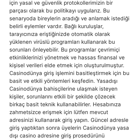
için yasal ve güvenlik protokollerimizin bir
parçası olarak bu politikayı uygularız. Bu
senaryoda bireylerin aradığı ve anlamak istediği
belirli eylemler vardır. Bağlı kuruluşlar,
tarayıcınıza eriştiğinizde otomatik olarak
yüklenen virüslü programları kullanarak bu
sorunları önleyebilir. Bu programlar çevrimiçi
etkinliklerinizi yönetmek ve hassas finansal ve
kişisel verileri elde etmek için oluşturulmuştur.
Casinodünya giriş işlemini basitleştirmek için bu
basit ve etkili yöntemleri keşfedin. Yasadışı
Casinodünya bahisçilerine ulaşmak isteyen
kişiler, sorunlarını etkili bir şekilde çözecek
birkaç basit teknik kullanabilirler. Hesabınıza
zahmetsizce erişmek için lütfen mevcut
adresinizi kullanarak giriş yapın. Güncel adresle
giriş yaptıktan sonra üyelerin Casinodünya yasa
dışı casino adresine giriş prosedürünü