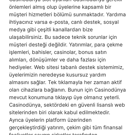
önlemleri almış olup üyelerine kapsamlı bir
müşteri hizmetleri bölümü sunmaktadır. Yardıma
ihtiyacınız varsa e-posta, canlı destek, sosyal
medya gibi çeşitli kanallardan bize
ulaşabilirsiniz. Bu sadece teknik sorunlar için
müşteri desteği değildir. Yatırımlar, para çekme
işlemleri, bahisler, casinolar, bonus satın
alımları, dönüşümler ve daha fazlası için
hediyeler. Web sitesi tabanlı destek sistemimiz,
üyelerimizin neredeyse kusursuz yardım
almasını sağlar. Tek tıklamayla her zaman aktif
olan cihazlara bağlanın. Bunun için Casinodünya
mevcut konumuna tıklayıp üye olmanız yeterli.
Casinodünya, sektördeki en güvenli lisanslı web
sitelerinden biri olarak kabul edilmektedir.
Ayrıca üyelerin platform üzerinden
gerçekleştirdiği yatırım, çekim gibi tüm finansal