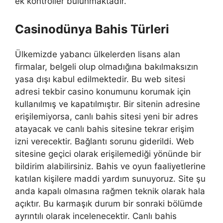
ek kontroller bulunmaktadır.
Casinodünya Bahis Türleri
Ülkemizde yabancı ülkelerden lisans alan
firmalar, belgeli olup olmadığına bakılmaksızın
yasa dışı kabul edilmektedir. Bu web sitesi
adresi tekbir casino konumunu korumak için
kullanılmış ve kapatılmıştır. Bir sitenin adresine
erişilemiyorsa, canlı bahis sitesi yeni bir adres
atayacak ve canlı bahis sitesine tekrar erişim
izni verecektir. Bağlantı sorunu giderildi. Web
sitesine geçici olarak erişilemediği yönünde bir
bildirim alabilirsiniz. Bahis ve oyun faaliyetlerine
katılan kişilere maddi yardım sunuyoruz. Site şu
anda kapalı olmasına rağmen teknik olarak hala
açıktır. Bu karmaşık durum bir sonraki bölümde
ayrıntılı olarak incelenecektir. Canlı bahis