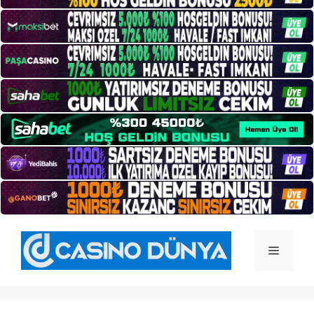
İçeriğe
atla
Menü