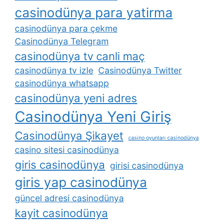
casinodünya para yatirma
casinodünya para çekme
Casinodünya Telegram
casinodünya tv canli maç
casinodünya tv izle
Casinodünya Twitter
casinodünya whatsapp
casinodünya yeni adres
Casinodünya Yeni Giriş
Casinodünya Şikayet
casino oyunları casinodünya
casino sitesi casinodünya
giris casinodünya
girisi casinodünya
giris yap casinodünya
güncel adresi casinodünya
kayit casinodünya