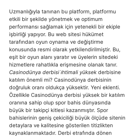
Uzmanlığıyla tanınan bu platform, platformu
etkili bir şekilde yönetmek ve optimum
performansı sağlamak için yetenekli bir ekiple
işbirliği yapıyor. Bu web sitesi hükümet
tarafından oyun oynama ve değiştirme
konusunda resmi olarak yetkilendirilmiştir. Bu,
eşit bir oyun alanı yaratır ve üyelerin sitedeki
hizmetlere rahatlıkla erişmesine olanak tanır.
Casinodünya derbisi i̇htimali yüksek
derbisine
katılım önemli mi? Casinodünya derbisinin
doğruluk oranı oldukça yüksektir. Yeni eklenti.
Özellikle Casinodünya derbisi yüksek bir katılım
oranına sahip olup spor bahis dünyasında
büyük bir takipçi kitlesi kazanmıştır. Spor
bahislerinin geniş çekiciliği büyük ölçüde sitenin
detaylara ve kalitesine gösterilen titizlikten
kaynaklanmaktadır. Derbi etrafında dönen