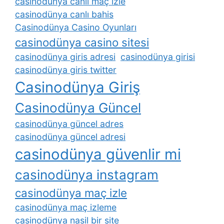
casinodünya canli maç izle
casinodünya canlı bahis
Casinodünya Casino Oyunları
casinodünya casino sitesi
casinodünya giris adresi
casinodünya girisi
casinodünya giris twitter
Casinodünya Giriş
Casinodünya Güncel
casinodünya güncel adres
casinodünya güncel adresi
casinodünya güvenlir mi
casinodünya instagram
casinodünya maç izle
casinodünya maç izleme
casinodünya nasil bir site