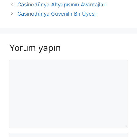
Casinodünya Altyapısının Avantajları
Casinodünya Güvenilir Bir Üyesi
Yorum yapın
Yorum
İsim