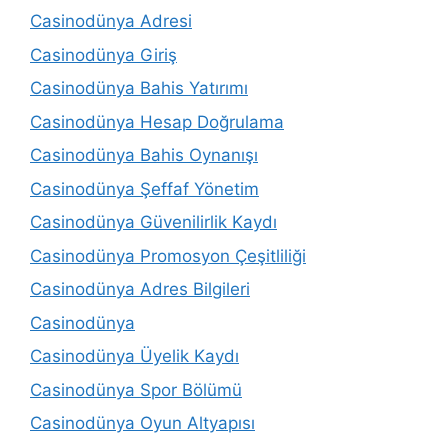
Casinodünya Adresi
Casinodünya Giriş
Casinodünya Bahis Yatırımı
Casinodünya Hesap Doğrulama
Casinodünya Bahis Oynanışı
Casinodünya Şeffaf Yönetim
Casinodünya Güvenilirlik Kaydı
Casinodünya Promosyon Çeşitliliği
Casinodünya Adres Bilgileri
Casinodünya
Casinodünya Üyelik Kaydı
Casinodünya Spor Bölümü
Casinodünya Oyun Altyapısı