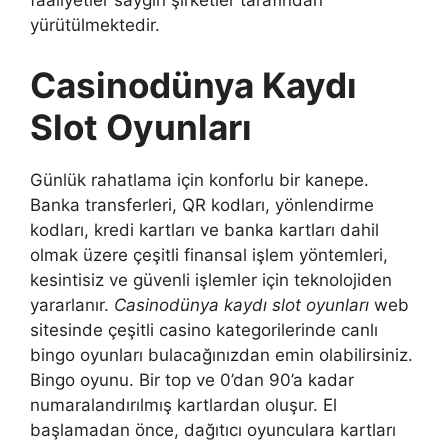
faaliyetler saygın şirketler tarafından
yürütülmektedir.
Casinodünya Kaydı
Slot Oyunları
Günlük rahatlama için konforlu bir kanepe.
Banka transferleri, QR kodları, yönlendirme
kodları, kredi kartları ve banka kartları dahil
olmak üzere çeşitli finansal işlem yöntemleri,
kesintisiz ve güvenli işlemler için teknolojiden
yararlanır.
Casinodünya kaydı slot oyunları
web
sitesinde çeşitli casino kategorilerinde canlı
bingo oyunları bulacağınızdan emin olabilirsiniz.
Bingo oyunu. Bir top ve 0’dan 90’a kadar
numaralandırılmış kartlardan oluşur. El
başlamadan önce, dağıtıcı oyunculara kartları