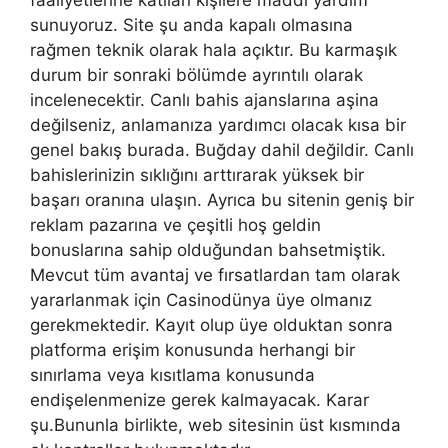
faaliyetlerine katılan kişilere maddi yardım
sunuyoruz. Site şu anda kapalı olmasına
rağmen teknik olarak hala açıktır. Bu karmaşık
durum bir sonraki bölümde ayrıntılı olarak
incelenecektir. Canlı bahis ajanslarına aşina
değilseniz, anlamanıza yardımcı olacak kısa bir
genel bakış burada. Buğday dahil değildir. Canlı
bahislerinizin sıklığını arttırarak yüksek bir
başarı oranına ulaşın. Ayrıca bu sitenin geniş bir
reklam pazarına ve çeşitli hoş geldin
bonuslarına sahip olduğundan bahsetmiştik.
Mevcut tüm avantaj ve fırsatlardan tam olarak
yararlanmak için Casinodünya üye olmanız
gerekmektedir. Kayıt olup üye olduktan sonra
platforma erişim konusunda herhangi bir
sınırlama veya kısıtlama konusunda
endişelenmenize gerek kalmayacak. Karar
şu.Bununla birlikte, web sitesinin üst kısmında