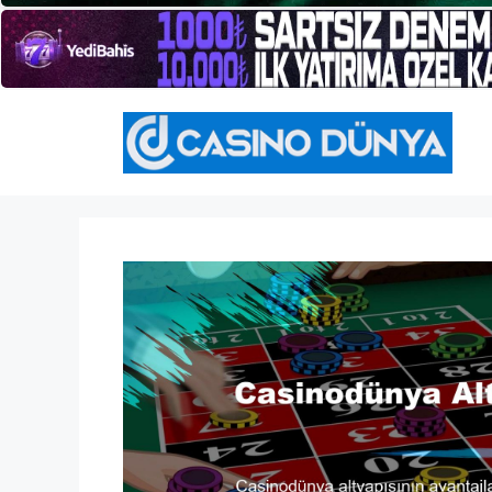
İçeriğe
atla