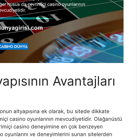
apısının Avantajları
onun altyapısına ek olarak, bu sitede dikkate
miçi casino oyunlarının mevcudiyetidir. Olağanüstü
evrimiçi casino deneyimine en çok benzeyen
o oyunlarını ve deneyimlerini sunan sitelerden