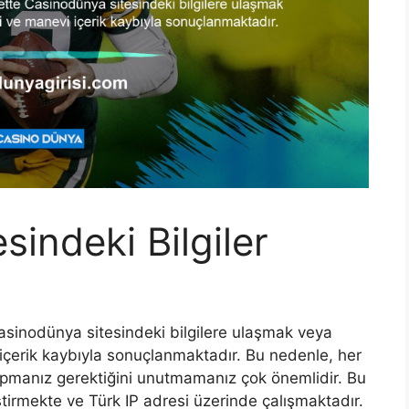
indeki Bilgiler
Casinodünya sitesindeki bilgilere ulaşmak veya
çerik kaybıyla sonuçlanmaktadır. Bu nedenle, her
pmanız gerektiğini unutmamanız çok önemlidir. Bu
rmekte ve Türk IP adresi üzerinde çalışmaktadır.