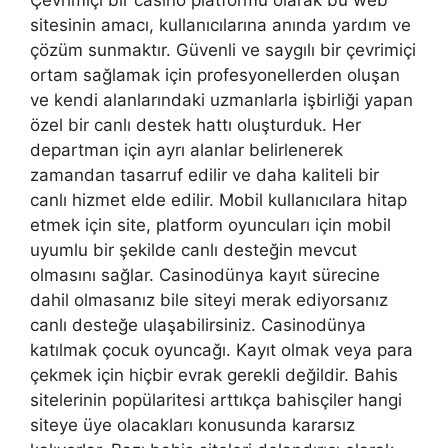
Çevrimiçi bir casino platformu olarak bu web
sitesinin amacı, kullanıcılarına anında yardım ve
çözüm sunmaktır. Güvenli ve saygılı bir çevrimiçi
ortam sağlamak için profesyonellerden oluşan
ve kendi alanlarındaki uzmanlarla işbirliği yapan
özel bir canlı destek hattı oluşturduk. Her
departman için ayrı alanlar belirlenerek
zamandan tasarruf edilir ve daha kaliteli bir
canlı hizmet elde edilir. Mobil kullanıcılara hitap
etmek için site, platform oyuncuları için mobil
uyumlu bir şekilde canlı desteğin mevcut
olmasını sağlar. Casinodünya kayıt sürecine
dahil olmasanız bile siteyi merak ediyorsanız
canlı desteğe ulaşabilirsiniz. Casinodünya
katılmak çocuk oyuncağı. Kayıt olmak veya para
çekmek için hiçbir evrak gerekli değildir. Bahis
sitelerinin popülaritesi arttıkça bahisçiler hangi
siteye üye olacakları konusunda kararsız