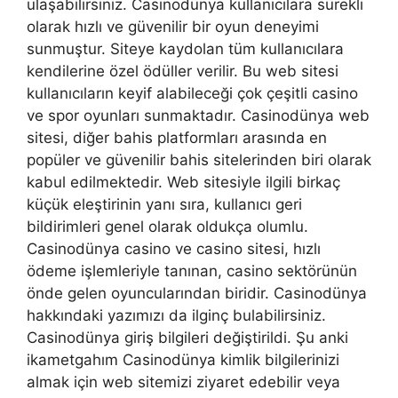
ulaşabilirsiniz. Casinodünya kullanıcılara sürekli
olarak hızlı ve güvenilir bir oyun deneyimi
sunmuştur. Siteye kaydolan tüm kullanıcılara
kendilerine özel ödüller verilir. Bu web sitesi
kullanıcıların keyif alabileceği çok çeşitli casino
ve spor oyunları sunmaktadır. Casinodünya web
sitesi, diğer bahis platformları arasında en
popüler ve güvenilir bahis sitelerinden biri olarak
kabul edilmektedir. Web sitesiyle ilgili birkaç
küçük eleştirinin yanı sıra, kullanıcı geri
bildirimleri genel olarak oldukça olumlu.
Casinodünya casino ve casino sitesi, hızlı
ödeme işlemleriyle tanınan, casino sektörünün
önde gelen oyuncularından biridir. Casinodünya
hakkındaki yazımızı da ilginç bulabilirsiniz.
Casinodünya giriş bilgileri değiştirildi. Şu anki
ikametgahım Casinodünya kimlik bilgilerinizi
almak için web sitemizi ziyaret edebilir veya