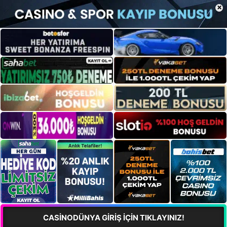
×
CASİNODÜNYA GİRİŞ İÇİN TIKLAYINIZ!