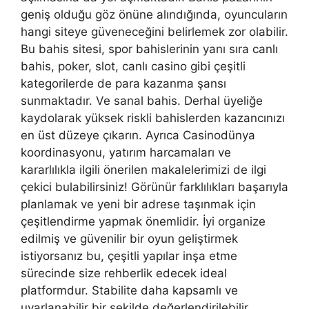
geniş olduğu göz önüne alındığında, oyuncuların
hangi siteye güveneceğini belirlemek zor olabilir.
Bu bahis sitesi, spor bahislerinin yanı sıra canlı
bahis, poker, slot, canlı casino gibi çeşitli
kategorilerde de para kazanma şansı
sunmaktadır. Ve sanal bahis. Derhal üyeliğe
kaydolarak yüksek riskli bahislerden kazancınızı
en üst düzeye çıkarın. Ayrıca Casinodünya
koordinasyonu, yatırım harcamaları ve
kararlılıkla ilgili önerilen makalelerimizi de ilgi
çekici bulabilirsiniz! Görünür farklılıkları başarıyla
planlamak ve yeni bir adrese taşınmak için
çeşitlendirme yapmak önemlidir. İyi organize
edilmiş ve güvenilir bir oyun geliştirmek
istiyorsanız bu, çeşitli yapılar inşa etme
sürecinde size rehberlik edecek ideal
platformdur. Stabilite daha kapsamlı ve
uyarlanabilir bir şekilde değerlendirilebilir.