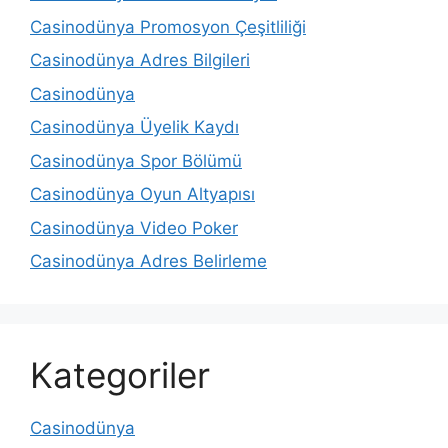
Casinodünya Promosyon Çeşitliliği
Casinodünya Adres Bilgileri
Casinodünya
Casinodünya Üyelik Kaydı
Casinodünya Spor Bölümü
Casinodünya Oyun Altyapısı
Casinodünya Video Poker
Casinodünya Adres Belirleme
Kategoriler
Casinodünya