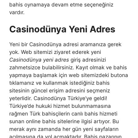
bahis oynamaya devam etme seçeneğiniz
vardır.
Casinodünya Yeni Adres
Yeni bir Casinodünya adresi aramanıza gerek
yok. Web sitemizi ziyaret ederek yeni
Casinodünya yeni adres
giriş adresinizi
zahmetsizce bulabilirsiniz. Kayıt olmak ve bahis
yapmaya başlamak için web sitemizdeki butona
tıklamanız ve kullanmak istediğiniz bahis
sitesinin güncel erişim adresini seçmeniz
yeterlidir. Casinodünya Türkiye’ye geldi!
Türkiye’de hukuki hizmet bulunmamasına
rağmen Türk bahisçilerin canlı bahis hizmeti
sunan online bahis sitelerine ilgisi artıyor. Bu
merak aynı zamanda her gün yeni sayfaların
açılmasına da yol açmaktadır. Bahis pazarının